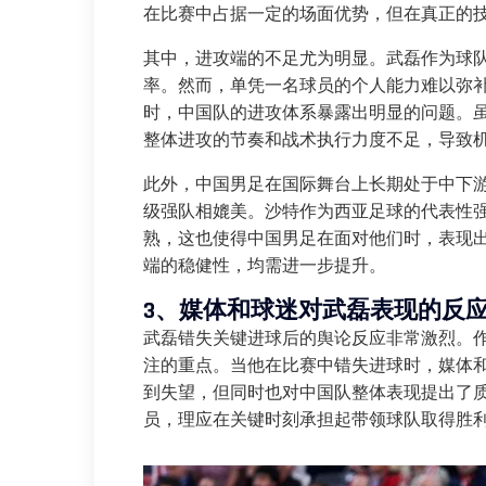
在比赛中占据一定的场面优势，但在真正的
其中，进攻端的不足尤为明显。武磊作为球
率。然而，单凭一名球员的个人能力难以弥
时，中国队的进攻体系暴露出明显的问题。
整体进攻的节奏和战术执行力度不足，导致
此外，中国男足在国际舞台上长期处于中下
级强队相媲美。沙特作为西亚足球的代表性
熟，这也使得中国男足在面对他们时，表现
端的稳健性，均需进一步提升。
3、媒体和球迷对武磊表现的反
武磊错失关键进球后的舆论反应非常激烈。
注的重点。当他在比赛中错失进球时，媒体
到失望，但同时也对中国队整体表现提出了
员，理应在关键时刻承担起带领球队取得胜