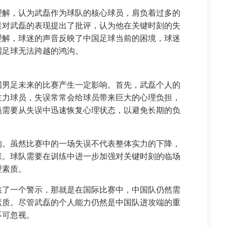
理解，认为武磊作为球队的核心球员，肩负着过多的
迷对武磊的表现提出了批评，认为他在关键时刻的失
理解，球迷的声音反映了中国足球当前的困境，球迷
国足球无法跨越的鸿沟。
国男足未来的比赛产生一定影响。首先，武磊个人的
主力球员，失误常常会给球员带来巨大的心理负担，
员需要从失误中迅速恢复心理状态，以避免长期的负
响。虽然比赛中的一场失误不代表整体实力的下降，
张。球队需要在训练中进一步加强对关键时刻的临场
理素质。
供了一个警示，那就是在国际比赛中，中国队仍然需
素质。尽管武磊的个人能力仍然是中国队进攻端的重
不可忽视。