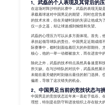
1、武磊的个人表现及其背后的压
在这场对阵沙特的比赛中，武磊的表现无疑
承载着球迷对中国男足的期望，同时也背负
的技术水准，但在关键时刻的失误让他成为
仅一步之遥，却让球迷感到惋惜和失望。
武磊的心理压力可以从多方面体现。首先，
承担起领导球队的责任。中国男足近期成绩
际赛事中，都时刻面临着巨大的外部期待。
核心，他的一举一动都被放大，而在进攻中
除此之外，武磊的技术特点虽然具备速度和
所欠缺。在与沙特队的对抗中，武磊虽然展
未能在最关键的时刻做出最佳的射门选择。
偏差，导致了这次错失的机会。
2、中国男足当前的竞技状态与
中国男足的竞技状态近年来一直处于低谷。
理想，特别是在防守和进攻组织上存在较大