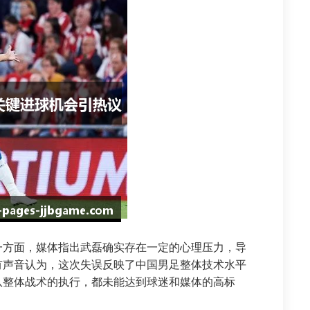
一方面，媒体指出武磊确实存在一定的心理压力，导
有声音认为，这次失误反映了中国男足整体技术水平
队整体战术的执行，都未能达到球迷和媒体的高标