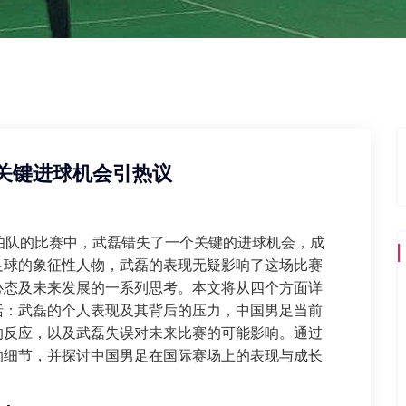
关键进球机会引热议
拉伯队的比赛中，武磊错失了一个关键的进球机会，成
足球的象征性人物，武磊的表现无疑影响了这场比赛
心态及未来发展的一系列思考。本文将从四个方面详
括：武磊的个人表现及其背后的压力，中国男足当前
的反应，以及武磊失误对未来比赛的可能影响。通过
的细节，并探讨中国男足在国际赛场上的表现与成长