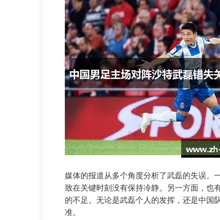
媒体的报道从多个角度分析了武磊的失误。
致在关键时刻没有保持冷静。另一方面，也
的不足。无论是武磊个人的发挥，还是中国
准。