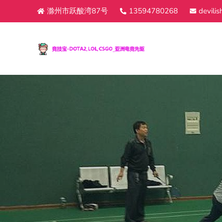
滁州市跃酸湾87号
13594780268
devili