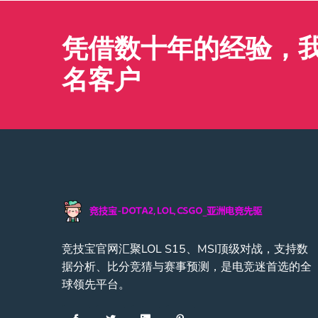
凭借数十年的经验，我们
名客户
竞技宝官网汇聚LOL S15、MSI顶级对战，支持数
据分析、比分竞猜与赛事预测，是电竞迷首选的全
球领先平台。