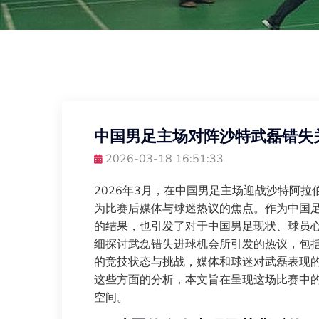
中国男足主场对阵沙特武磊错失
2026-03-18 16:51:33
2026年3月，在中国男足主场迎战沙特阿
为比赛后媒体与球迷热议的焦点。作为中国
的结果，也引发了对于中国男足现状、球员
细探讨武磊错失进球机会所引发的热议，包
的竞技状态与挑战，媒体和球迷对武磊表现
这些方面的分析，本文旨在呈现这场比赛中
空间。