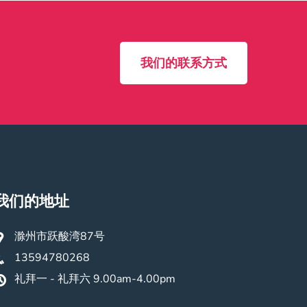
我们的联系方式
我们的地址
滁州市跃酸湾87号
13594780268
礼拜一 - 礼拜六 9.00am-4.00pm