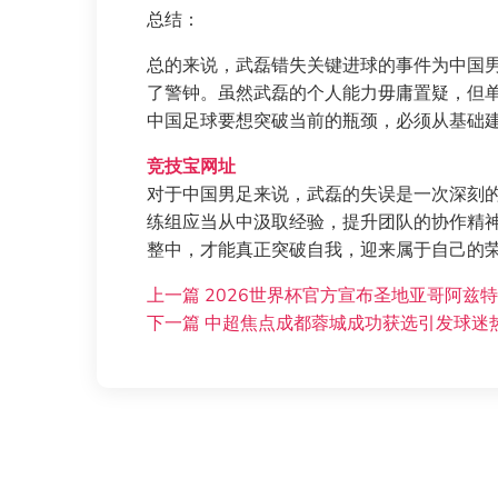
总结：
总的来说，武磊错失关键进球的事件为中国
了警钟。虽然武磊的个人能力毋庸置疑，但
中国足球要想突破当前的瓶颈，必须从基础
竞技宝网址
对于中国男足来说，武磊的失误是一次深刻
练组应当从中汲取经验，提升团队的协作精
整中，才能真正突破自我，迎来属于自己的
上一篇
2026世界杯官方宣布圣地亚哥阿兹
下一篇
中超焦点成都蓉城成功获选引发球迷