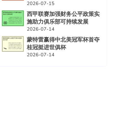
2026-07-15
西甲联赛加强财务公平政策实
施助力俱乐部可持续发展
2026-07-14
蒙特雷赢得中北美冠军杯首夺
桂冠挺进世俱杯
2026-07-14