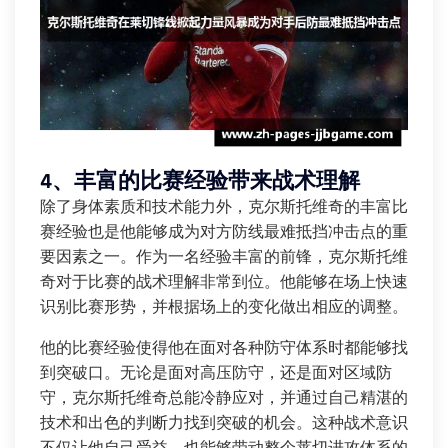
4、丰富的比赛经验带来战术理解
除了身体素质和技术能力外，克尔斯托维奇的丰富比
赛经验也是他能够成为对方防线最难抵挡冲击点的重
要因素之一。作为一名经验丰富的前锋，克尔斯托维
奇对于比赛的战术理解非常到位。他能够在场上快速
识别比赛形势，并根据场上的变化做出相应的调整。
他的比赛经验使得他在面对各种防守体系时都能够找
到突破口。无论是面对高压防守，还是面对区域防
守，克尔斯托维奇总能冷静应对，并通过自己精湛的
技术和出色的判断力找到突破的机会。这种战术意识
不仅让他自己受益，也能够带动整个莱切进攻体系的