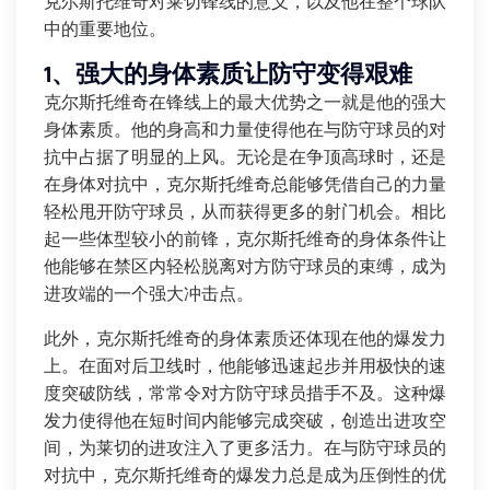
克尔斯托维奇对莱切锋线的意义，以及他在整个球队
中的重要地位。
1、强大的身体素质让防守变得艰难
克尔斯托维奇在锋线上的最大优势之一就是他的强大
身体素质。他的身高和力量使得他在与防守球员的对
抗中占据了明显的上风。无论是在争顶高球时，还是
在身体对抗中，克尔斯托维奇总能够凭借自己的力量
轻松甩开防守球员，从而获得更多的射门机会。相比
起一些体型较小的前锋，克尔斯托维奇的身体条件让
他能够在禁区内轻松脱离对方防守球员的束缚，成为
进攻端的一个强大冲击点。
此外，克尔斯托维奇的身体素质还体现在他的爆发力
上。在面对后卫线时，他能够迅速起步并用极快的速
度突破防线，常常令对方防守球员措手不及。这种爆
发力使得他在短时间内能够完成突破，创造出进攻空
间，为莱切的进攻注入了更多活力。在与防守球员的
对抗中，克尔斯托维奇的爆发力总是成为压倒性的优