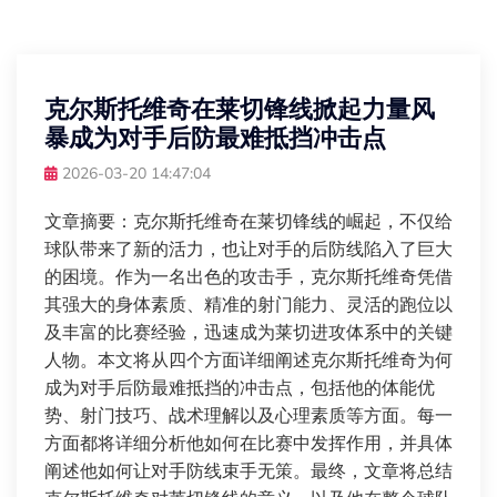
克尔斯托维奇在莱切锋线掀起力量风
暴成为对手后防最难抵挡冲击点
2026-03-20 14:47:04
文章摘要：克尔斯托维奇在莱切锋线的崛起，不仅给
球队带来了新的活力，也让对手的后防线陷入了巨大
的困境。作为一名出色的攻击手，克尔斯托维奇凭借
其强大的身体素质、精准的射门能力、灵活的跑位以
及丰富的比赛经验，迅速成为莱切进攻体系中的关键
人物。本文将从四个方面详细阐述克尔斯托维奇为何
成为对手后防最难抵挡的冲击点，包括他的体能优
势、射门技巧、战术理解以及心理素质等方面。每一
方面都将详细分析他如何在比赛中发挥作用，并具体
阐述他如何让对手防线束手无策。最终，文章将总结