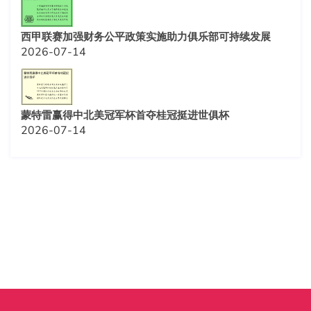
西甲联赛加强财务公平政策实施助力俱乐部可持续发展
2026-07-14
蒙特雷赢得中北美冠军杯首夺桂冠挺进世俱杯
2026-07-14