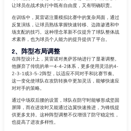
让球员在战术执行中既有自由度，又有明确职责。
在训练中，莫雷诺注重模拟比赛中的复杂局面，通过
反复演练，让球员熟练掌握快速转移、边路渗透和中
场支配的技巧。这种理念革新不仅提升了球队整体战
术素养，也为球员个人能力的提升提供了平台。
2、阵型布局调整
在阵型设计上，莫雷诺对奥萨苏纳进行了显著调整。
他摒弃了传统的单一4-4-2体系，更多使用灵活的4-
2-3-1或3-5-2阵型，以适应不同对手和比赛节奏。
这一变化使球队在攻防转换中更加灵活，能够快速应
对对手的策略。
通过中场双后腰的设置，球队在防守时能够形成坚固
屏障，而在进攻时又能通过边翼快速推进，为锋线提
供更多支持。这种阵型调整不仅增强了防守稳定性，
也提高了进攻多样性。