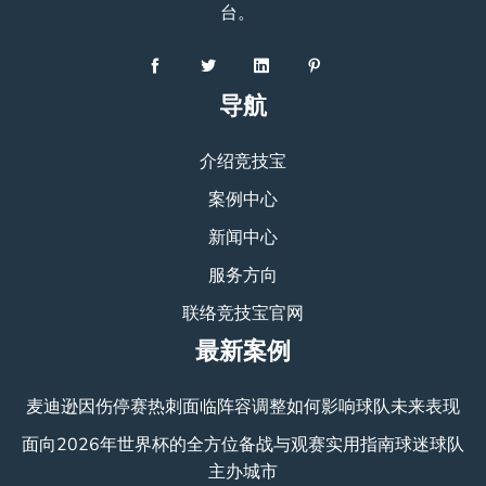
台。
导航
介绍竞技宝
案例中心
新闻中心
服务方向
联络竞技宝官网
最新案例
麦迪逊因伤停赛热刺面临阵容调整如何影响球队未来表现
面向2026年世界杯的全方位备战与观赛实用指南球迷球队
主办城市