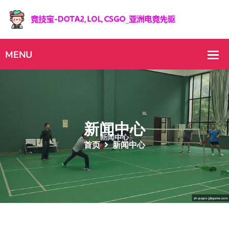
新闻中心
首页
新闻中心