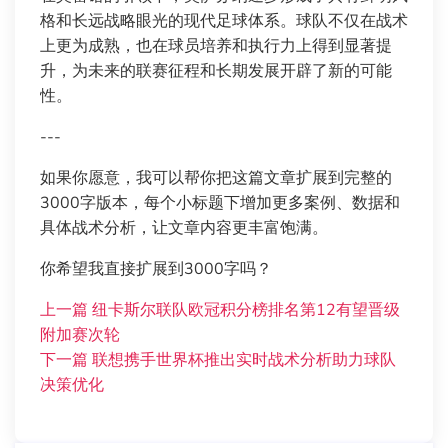
格和长远战略眼光的现代足球体系。球队不仅在战术
上更为成熟，也在球员培养和执行力上得到显著提
升，为未来的联赛征程和长期发展开辟了新的可能
性。
---
如果你愿意，我可以帮你把这篇文章扩展到完整的
3000字版本，每个小标题下增加更多案例、数据和
具体战术分析，让文章内容更丰富饱满。
你希望我直接扩展到3000字吗？
上一篇
纽卡斯尔联队欧冠积分榜排名第12有望晋级
附加赛次轮
下一篇
联想携手世界杯推出实时战术分析助力球队
决策优化