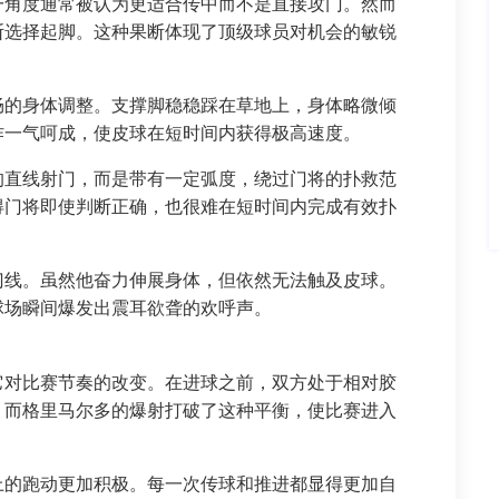
一角度通常被认为更适合传中而不是直接攻门。然而
断选择起脚。这种果断体现了顶级球员对机会的敏锐
畅的身体调整。支撑脚稳稳踩在草地上，身体略微倾
作一气呵成，使皮球在短时间内获得极高速度。
的直线射门，而是带有一定弧度，绕过门将的扑救范
得门将即使判断正确，也很难在短时间内完成有效扑
门线。虽然他奋力伸展身体，但依然无法触及皮球。
球场瞬间爆发出震耳欲聋的欢呼声。
它对比赛节奏的改变。在进球之前，双方处于相对胶
。而格里马尔多的爆射打破了这种平衡，使比赛进入
上的跑动更加积极。每一次传球和推进都显得更加自