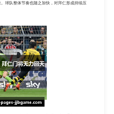
量。球队整体节奏也随之加快，对拜仁形成持续压