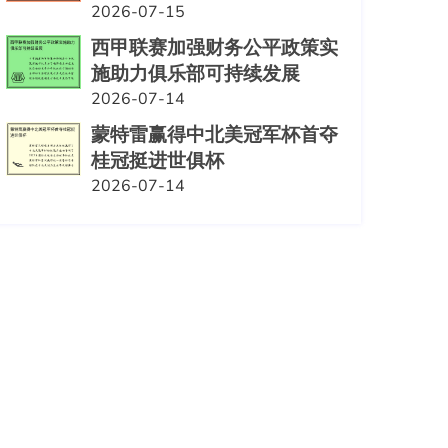
2026-07-15
西甲联赛加强财务公平政策实
施助力俱乐部可持续发展
2026-07-14
蒙特雷赢得中北美冠军杯首夺
桂冠挺进世俱杯
2026-07-14