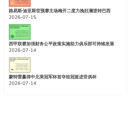
路易斯·迪亚斯世预赛主场梅开二度力挽狂澜逆转巴西
2026-07-15
西甲联赛加强财务公平政策实施助力俱乐部可持续发展
2026-07-14
蒙特雷赢得中北美冠军杯首夺桂冠挺进世俱杯
2026-07-14