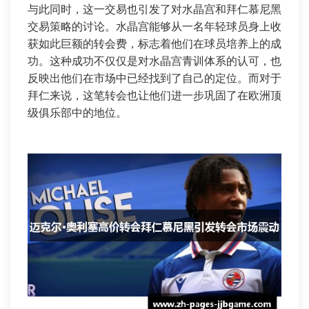
与此同时，这一交易也引发了对水晶宫和拜仁慕尼黑
交易策略的讨论。水晶宫能够从一名年轻球员身上收
获如此巨额的转会费，标志着他们在球员培养上的成
功。这种成功不仅仅是对水晶宫青训体系的认可，也
反映出他们在市场中已经找到了自己的定位。而对于
拜仁来说，这笔转会也让他们进一步巩固了在欧洲顶
级俱乐部中的地位。