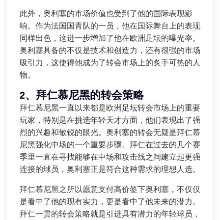
此外，奥利塞的市场价值也受到了他的国际表现影
响。作为法国国青队的一员，他在国际舞台上的表现
同样出色，这进一步增加了他在欧洲足坛的曝光率。
奥利塞具备的不仅是技术和创造力，还有很强的市场
吸引力，这使得他成为了转会市场上的炙手可热的人
物。
2、拜仁慕尼黑的转会策略
拜仁慕尼黑一直以来都是欧洲足坛转会市场上的重要
玩家，特别是在挑选年轻天才方面，他们表现出了强
烈的兴趣和敏锐的眼光。奥利塞的转会无疑是拜仁慕
尼黑强化中场的一个重要步骤。拜仁在过去的几个赛
季里一直在寻找能够在中场和攻击线之间建立起更强
连接的球员，奥利塞正是符合这种需求的理想人选。
拜仁慕尼黑之所以愿意支付高价签下奥利塞，不仅仅
是看中了他的现有实力，更是看中了他未来的潜力。
拜仁一贯的转会策略就是引进具有潜力的年轻球员，