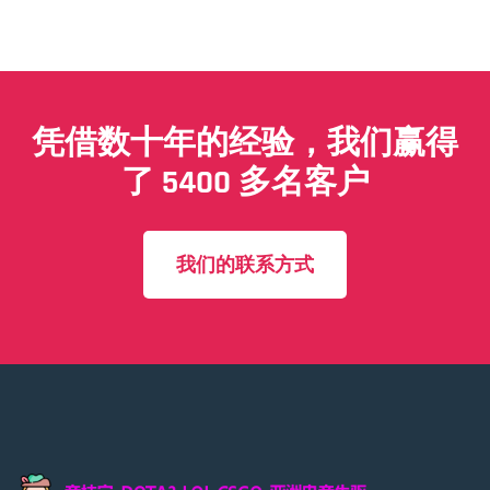
凭借数十年的经验，我们赢得
了 5400 多名客户
我们的联系方式