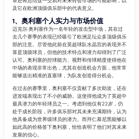
章还将总结这一交易对未来转会市场的可能影响，以
及它在欧洲顶级俱乐部中的代表意义。
1、奥利塞个人实力与市场价值
迈克尔·奥利塞作为一名年轻的攻击型中场，其在过
去几个赛季的表现已经吸引了欧洲足坛众多顶级俱乐
部的注意。尽管他此前在英超球队水晶宫的表现并不
算是顶级球员，但他的技术特点和潜力却得到了广泛
认可。奥利塞的控球能力、视野和传球精度使得他在
中场的表现非常出色，尤其在创造机会方面，他常常
能够送出精准的直塞球，为队友创造得分机会。
在过去的赛季里，奥利塞不仅贡献了多次助攻，还在
进攻端表现出了不小的威胁。这使得他成为了英超中
最具潜力的年轻球员之一。考虑到他仅有22岁，仍
处于成长阶段，许多俱乐部对其未来充满期待，认为
他具备成为世界级球员的潜力。而拜仁慕尼黑能够以
如此高的价格签下奥利塞，恰恰表明了他们对其未来
发展的信心。