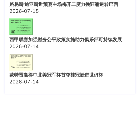
路易斯·迪亚斯世预赛主场梅开二度力挽狂澜逆转巴西
2026-07-15
西甲联赛加强财务公平政策实施助力俱乐部可持续发展
2026-07-14
蒙特雷赢得中北美冠军杯首夺桂冠挺进世俱杯
2026-07-14