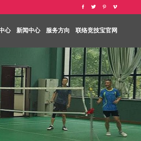
中心
新闻中心
服务方向
联络竞技宝官网