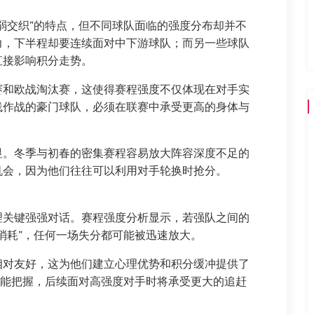
弱交织”的特点，但不同球队面临的强度分布却并不
力，下半程却要连续面对中下游球队；而另一些球队
直接影响积分走势。
赛和欧战淘汰赛，这使得赛程强度不仅体现在对手实
线作战的豪门球队，必须在联赛中承受更高的身体与
显。冬季与初春的密集赛程容易放大阵容深度不足的
机会，因为他们往往可以利用对手轮换时抢分。
理关键强强对话。赛程强度分析显示，若强队之间的
消耗”，任何一场失分都可能被迅速放大。
相对友好，这为他们建立心理优势和积分缓冲提供了
未能把握，后续面对高强度对手时将承受更大的追赶