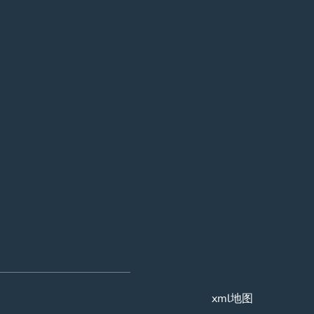
xml地图