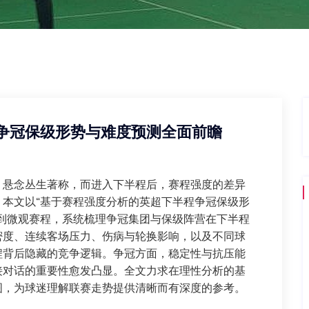
争冠保级形势与难度预测全面前瞻
、悬念丛生著称，而进入下半程后，赛程强度的差异
本文以“基于赛程强度分析的英超下半程争冠保级形
到微观赛程，系统梳理争冠集团与保级阵营在下半程
密度、连续客场压力、伤病与轮换影响，以及不同球
程背后隐藏的竞争逻辑。争冠方面，稳定性与抗压能
接对话的重要性愈发凸显。全文力求在理性分析的基
图，为球迷理解联赛走势提供清晰而有深度的参考。