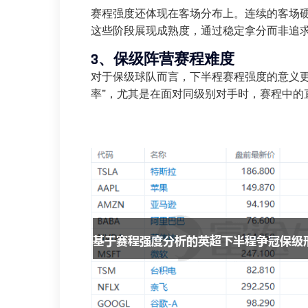
赛程强度还体现在客场分布上。连续的客场
这些阶段展现成熟度，通过稳定拿分而非追
3、保级阵营赛程难度
对于保级球队而言，下半程赛程强度的意义更
率”，尤其是在面对同级别对手时，赛程中的