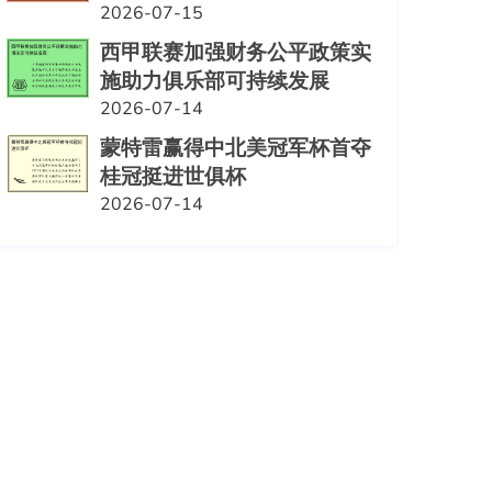
2026-07-15
西甲联赛加强财务公平政策实
施助力俱乐部可持续发展
2026-07-14
蒙特雷赢得中北美冠军杯首夺
桂冠挺进世俱杯
2026-07-14