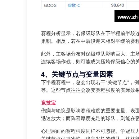
赛程分析显示，若保级球队在下半程前半段
累积。相反，若在中后段迎来相对平缓的赛
此外，主客场分布对保级球队影响巨大。主
连续客场作战，则可能成为压垮保级信心的
4、关键节点与变量因素
下半程赛程中，总会出现若干“关键节点”，
等。这些节点往往会改变赛程强度的实际效
竞技宝
伤病与轮换是影响赛程难度的重要变量。表
迅速放大；而阵容厚度充足的球队，则能在
心理层面的赛程强度同样不可忽视。争冠压