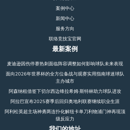
案例中心
新闻中心
服务方向
联络竞技宝官网
最新案例
麦迪逊因伤停赛热刺面临阵容调整如何影响球队未来表现
面向2026年世界杯的全方位备战与观赛实用指南球迷球队
主办城市
阿森纳租借签下切尔西边锋拉希姆·斯特林助力球队进攻
阿拉巴宣布2025赛季后回归奥地利联赛继续职业生涯
阿利松英超主场神勇两连扑化解纽卡单刀利物浦门神再现顶
级反应力
我们的地址