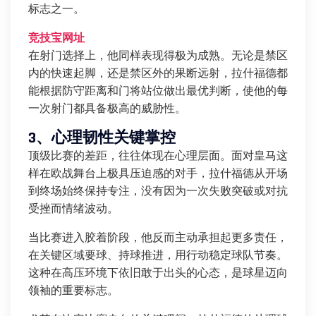
标志之一。
竞技宝网址
在射门选择上，他同样表现得极为成熟。无论是禁区
内的快速起脚，还是禁区外的果断远射，拉什福德都
能根据防守距离和门将站位做出最优判断，使他的每
一次射门都具备极高的威胁性。
3、心理韧性关键掌控
顶级比赛的差距，往往体现在心理层面。面对皇马这
样在欧战舞台上极具压迫感的对手，拉什福德从开场
到终场始终保持专注，没有因为一次失败突破或对抗
受挫而情绪波动。
当比赛进入胶着阶段，他反而主动承担起更多责任，
在关键区域要球、持球推进，用行动稳定球队节奏。
这种在高压环境下依旧敢于出头的心态，是球星迈向
领袖的重要标志。