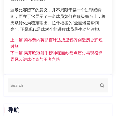
这场比赛留下的意义，并不局限于某一个进球或瞬
间，而在于它展示了一名球员如何在顶级舞台上，将
天赋转化为稳定输出。拉什福德的“全面爆发瞬间
光”，正是现代足球对全能进攻球员最生动的注脚。
上一篇
德布劳内英超百球达成里程碑创造历史辉煌
时刻
下一篇
揭开欧冠射手榜神秘面纱盘点历史与现役锋
霸风云进球传奇与王者之路
导航