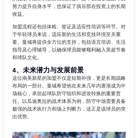
努力提升自身水平，也保证了俱乐部在投资上的长期
收益。
加盟流程还包括体检、签证及适应性培训等环节。对
于年轻球员来说，适应新的生活和竞技环境至关重
要。曼城将提供全方位的支持，包括语言培训、生活
指导及心理辅导，以确保球员能够顺利融入英超节奏
和球队文化。
4、未来潜力与发展前景
这位南美新星的加盟不仅是短期补强，更是长期战略
布局的一部分。曼城希望他在未来几年内逐渐成为中
场核心，承担起球队防守组织和进攻转换的重要责
任。以瓜迪奥拉的战术体系为例，防守中场需要具备
极强的战术执行力和场上判断力，这正是该球员的突
出优势。