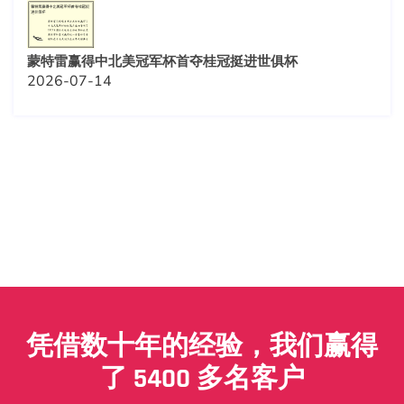
蒙特雷赢得中北美冠军杯首夺桂冠挺进世俱杯
2026-07-14
凭借数十年的经验，我们赢得
了 5400 多名客户