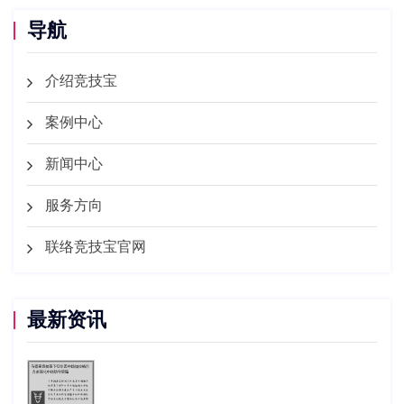
导航
介绍竞技宝
案例中心
新闻中心
服务方向
联络竞技宝官网
最新资讯