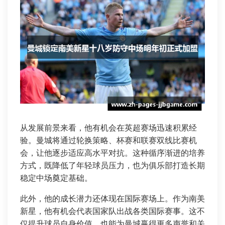
从发展前景来看，他有机会在英超赛场迅速积累经
验。曼城将通过轮换策略、杯赛和联赛双线比赛机
会，让他逐步适应高水平对抗。这种循序渐进的培养
方式，既降低了年轻球员压力，也为俱乐部打造长期
稳定中场奠定基础。
此外，他的成长潜力还体现在国际赛场上。作为南美
新星，他有机会代表国家队出战各类国际赛事。这不
仅提升球员自身价值，也能为曼城赢得更多声誉和关