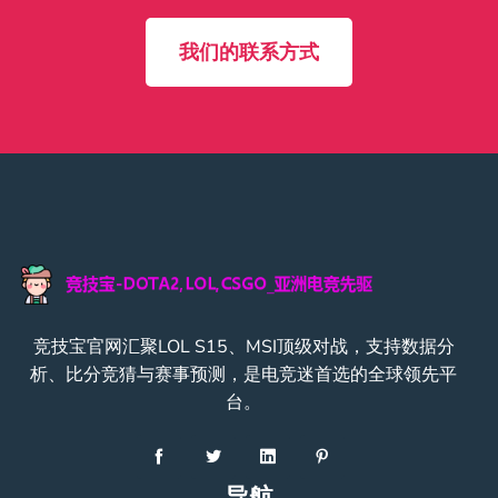
我们的联系方式
竞技宝官网汇聚LOL S15、MSI顶级对战，支持数据分
析、比分竞猜与赛事预测，是电竞迷首选的全球领先平
台。