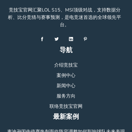
竞技宝官网汇聚LOL S15、MSI顶级对战，支持数据分
析、比分竞猜与赛事预测，是电竞迷首选的全球领先平
台。
导航
介绍竞技宝
案例中心
新闻中心
服务方向
联络竞技宝官网
最新案例
麦迪逊因伤停赛热刺面临阵容调整如何影响球队未来表现