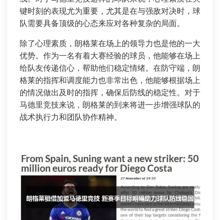
键时刻的表现尤为重要，尤其是在与强敌对决时，球
队需要具备顶级的心态来应对各种复杂的局面。
除了心理素质，朗格莱在场上的领导力也是他的一大
优势。作为一名有着大赛经验的球员，他能够在场上
给队友传递信心，帮助他们稳定情绪。在防守端，朗
格莱的指挥和调度能力也非常出色，他能够根据场上
的情况做出及时的指挥，确保后防线的稳定性。对于
马德里竞技来说，朗格莱的到来将进一步增强球队的
战术执行力和团队协作精神。