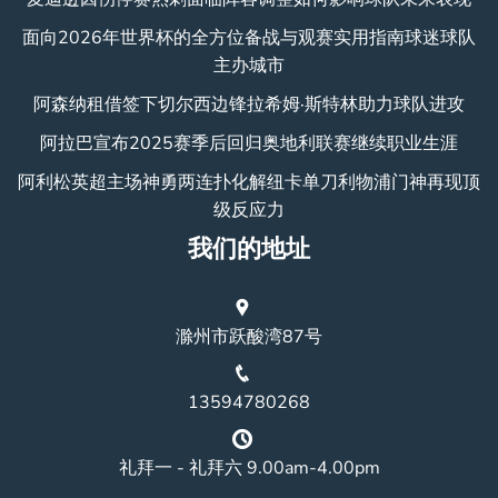
面向2026年世界杯的全方位备战与观赛实用指南球迷球队
主办城市
阿森纳租借签下切尔西边锋拉希姆·斯特林助力球队进攻
阿拉巴宣布2025赛季后回归奥地利联赛继续职业生涯
阿利松英超主场神勇两连扑化解纽卡单刀利物浦门神再现顶
级反应力
我们的地址
滁州市跃酸湾87号
13594780268
礼拜一 - 礼拜六 9.00am-4.00pm