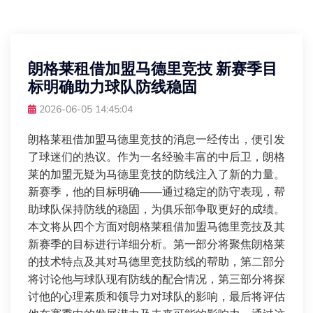
朗格莱租借加盟马德里竞技 新赛季目
标明确助力球队防线稳固
2026-06-05 14:45:04
朗格莱租借加盟马德里竞技的消息一经传出，便引发
了球迷们的热议。作为一名经验丰富的中后卫，朗格
莱的加盟无疑为马德里竞技的防线注入了新的力量。
新赛季，他的目标明确——通过稳定的防守表现，帮
助球队保持防线的稳固，为俱乐部争取更好的成绩。
本文将从四个方面对朗格莱租借加盟马德里竞技及其
新赛季的目标进行详细分析。第一部分将聚焦朗格莱
的技术特点及其对马德里竞技防线的帮助，第二部分
将讨论他与球队现有防线的配合情况，第三部分将探
讨他的心理素质和领导力对球队的影响，最后将评估