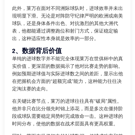
此外，莱万在面对不同洲际球队时，进球效率并未出
现明显下滑。无论是对阵防守纪律严明的欧洲或南美
球队，还是身体条件出色、对抗激烈的其他大洲代
表，他都能通过调整跑位和射门方式，保证稳定输
出，这种适应性本身就是效率的一部分。
2、数据背后价值
单纯的进球数字并不能完全体现莱万在世俱杯中的真
实价值，更深层的数据揭示了他对比赛走势的影响。
例如预期进球值与实际进球数之间的差距，显示出他
在把握机会方面的“超额完成”能力，这种能力往往决
定淘汰赛的走向。
在关键比赛节点，莱万的进球往往具有“破局”属性。
他并非只在比分领先时锦上添花，而是多次在僵持阶
段或球队需要稳定局势时完成致命一击。这种进球的
时间分布，使他的数据在战术层面具有更高权重。