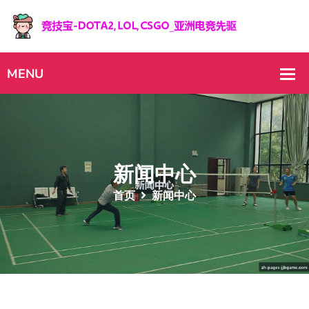
新闻中心
首页
新闻中心