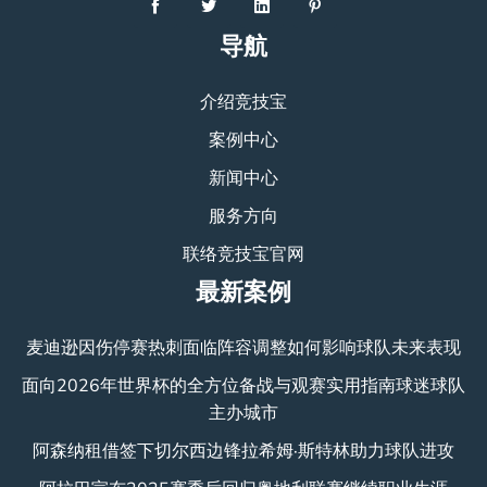
导航
介绍竞技宝
案例中心
新闻中心
服务方向
联络竞技宝官网
最新案例
麦迪逊因伤停赛热刺面临阵容调整如何影响球队未来表现
面向2026年世界杯的全方位备战与观赛实用指南球迷球队
主办城市
阿森纳租借签下切尔西边锋拉希姆·斯特林助力球队进攻