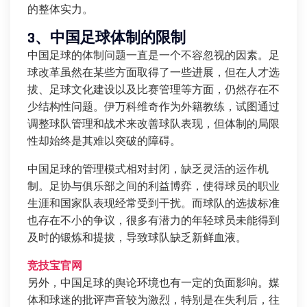
的整体实力。
3、中国足球体制的限制
中国足球的体制问题一直是一个不容忽视的因素。足
球改革虽然在某些方面取得了一些进展，但在人才选
拔、足球文化建设以及比赛管理等方面，仍然存在不
少结构性问题。伊万科维奇作为外籍教练，试图通过
调整球队管理和战术来改善球队表现，但体制的局限
性却始终是其难以突破的障碍。
中国足球的管理模式相对封闭，缺乏灵活的运作机
制。足协与俱乐部之间的利益博弈，使得球员的职业
生涯和国家队表现经常受到干扰。而球队的选拔标准
也存在不小的争议，很多有潜力的年轻球员未能得到
及时的锻炼和提拔，导致球队缺乏新鲜血液。
竞技宝官网
另外，中国足球的舆论环境也有一定的负面影响。媒
体和球迷的批评声音较为激烈，特别是在失利后，往