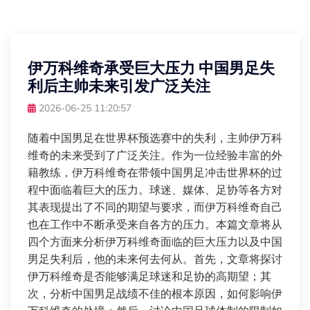
伊万科维奇承受巨大压力 中国男足失
利后主帅未来引发广泛关注
2026-06-25 11:20:57
随着中国男足在世界杯预选赛中的失利，主帅伊万科
维奇的未来受到了广泛关注。作为一位经验丰富的外
籍教练，伊万科维奇在带领中国男足冲击世界杯的过
程中面临着巨大的压力。球迷、媒体、足协等各方对
其表现提出了不同的期望与要求，而伊万科维奇自己
也在工作中不断承受来自各方的压力。本篇文章将从
四个方面来分析伊万科维奇面临的巨大压力以及中国
男足失利后，他的未来何去何从。首先，文章将探讨
伊万科维奇是否能够满足球迷和足协的高期望；其
次，分析中国男足战绩不佳的根本原因，如何影响伊