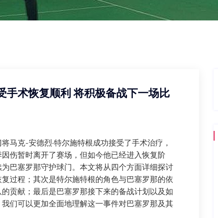
受手术恢复顺利 将积极备战下一场比
将马克-安德烈·特尔施特根成功接受了手术治疗，
季因伤暂时离开了赛场，但如今他已经进入恢复阶
续为巴塞罗那守护球门。本文将从四个方面详细探讨
恢复过程；其次是特尔施特根的角色与巴塞罗那的依
队的贡献；最后是巴塞罗那接下来的备战计划以及如
，我们可以更加全面地理解这一事件对巴塞罗那及其