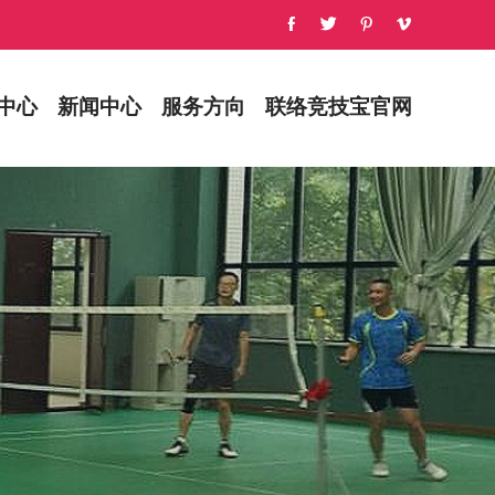
中心
新闻中心
服务方向
联络竞技宝官网