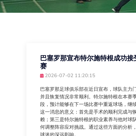
巴塞罗那宣布特尔施特根成功接
赛
2026-07-02 11:20:15
巴塞罗那足球俱乐部在近日宣布，球队主力门
并且恢复情况非常顺利。特尔施特根在本赛
段，预计能够在下一场比赛中重返球场，继
这一消息的意义：首先是手术的顺利完成与
赖；第三是特尔施特根的职业素养与他对球
何调整阵容应对挑战。通过这些方面的分析
球迷的深远影响。