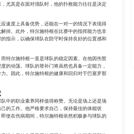
果，尤其是在面对强队时，他的扑救能力往往是决定
反应速度上具备优势，还能在一对一的情况下表现得
化解掉。此外，特尔施特根在比赛中的指挥能力也非
时的指示，以确保球队在防守时保持良好的位置感和
，而特尔施特根一直是球队的稳定因素。在他因伤暂
程度的动荡。球队的替补门将虽然也具备一定能力，
导力。因此，特尔施特根的健康和回归对于巴塞罗那
献
球队中的职业素养同样值得称赞。无论是场上还是场
自己的工作。他严格要求自己，保持最佳的体能状
。即使在伤病期间，特尔施特根依然积极参与球队的