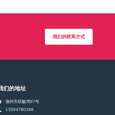
我们的联系方式
我们的地址
滁州市跃酸湾87号
13594780268