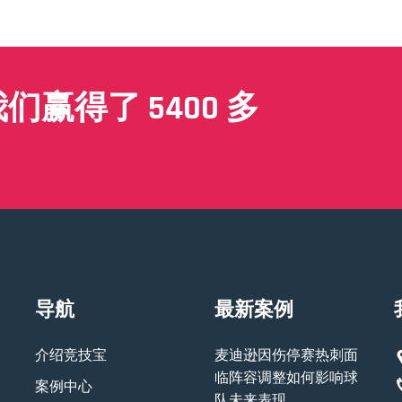
赢得了 5400 多
导航
最新案例
介绍竞技宝
麦迪逊因伤停赛热刺面
临阵容调整如何影响球
案例中心
队未来表现