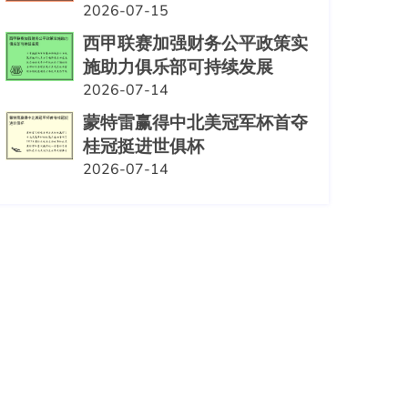
2026-07-15
西甲联赛加强财务公平政策实
施助力俱乐部可持续发展
2026-07-14
蒙特雷赢得中北美冠军杯首夺
桂冠挺进世俱杯
2026-07-14