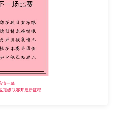
温情一幕
重返顶级联赛开启新征程