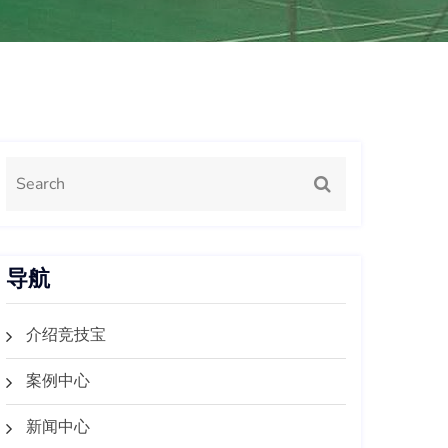
导航
介绍竞技宝
案例中心
新闻中心