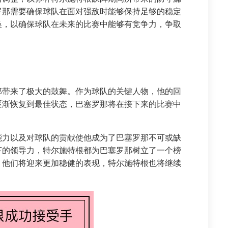
罗那需要确保球队在面对强敌时能够保持足够的稳定
换，以确保球队在未来的比赛中能够有竞争力，争取
那带来了极大的鼓舞。作为球队的关键人物，他的回
逐渐恢复到最佳状态，巴塞罗那将在接下来的比赛中
能力以及对球队的贡献使他成为了巴塞罗那不可或缺
下的领导力，特尔施特根都为巴塞罗那树立了一个榜
，他们将迎来更加稳健的表现，特尔施特根也将继续