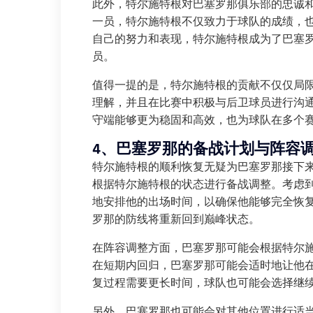
此外，特尔施特根对巴塞罗那俱乐部的忠诚
一员，特尔施特根不仅致力于球队的成绩，
自己的努力和表现，特尔施特根成为了巴塞
员。
值得一提的是，特尔施特根的贡献不仅仅局
理解，并且在比赛中积极与后卫球员进行沟
守端能够更为稳固和高效，也为球队在多个
4、巴塞罗那的备战计划与阵容
特尔施特根的顺利恢复无疑为巴塞罗那接下
根据特尔施特根的状态进行备战调整。考虑
地安排他的出场时间，以确保他能够完全恢
罗那的防线将重新回到巅峰状态。
在阵容调整方面，巴塞罗那可能会根据特尔
在短期内回归，巴塞罗那可能会适时地让他
复过程需要更长时间，球队也可能会选择继
另外，巴塞罗那也可能会对其他位置进行适