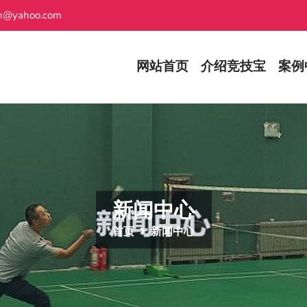
sh@yahoo.com
网站首页
介绍竞技宝
案例
新闻中心
首页
新闻中心