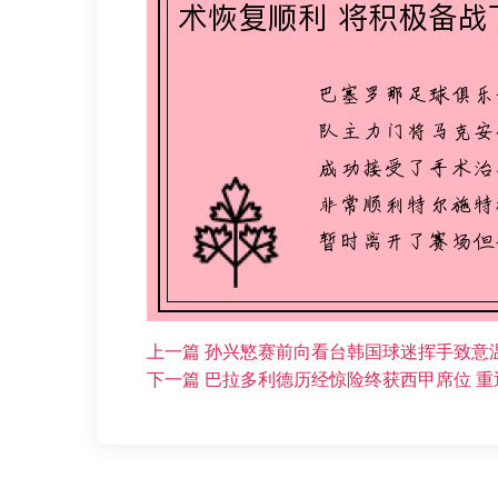
上一篇
孙兴慜赛前向看台韩国球迷挥手致意
下一篇
巴拉多利德历经惊险终获西甲席位 