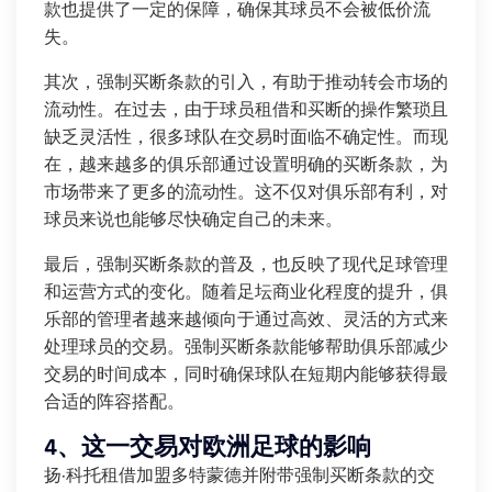
款也提供了一定的保障，确保其球员不会被低价流
失。
其次，强制买断条款的引入，有助于推动转会市场的
流动性。在过去，由于球员租借和买断的操作繁琐且
缺乏灵活性，很多球队在交易时面临不确定性。而现
在，越来越多的俱乐部通过设置明确的买断条款，为
市场带来了更多的流动性。这不仅对俱乐部有利，对
球员来说也能够尽快确定自己的未来。
最后，强制买断条款的普及，也反映了现代足球管理
和运营方式的变化。随着足坛商业化程度的提升，俱
乐部的管理者越来越倾向于通过高效、灵活的方式来
处理球员的交易。强制买断条款能够帮助俱乐部减少
交易的时间成本，同时确保球队在短期内能够获得最
合适的阵容搭配。
4、这一交易对欧洲足球的影响
扬·科托租借加盟多特蒙德并附带强制买断条款的交