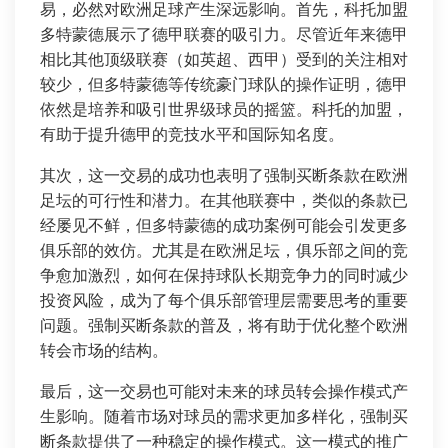
易，必然对欧洲足球产生深远影响。首先，科托加盟
多特蒙德展示了德甲联赛的吸引力。尽管近年来德甲
相比其他顶级联赛（如英超、西甲）受到的关注相对
较少，但多特蒙德等传统豪门球队的操作证明，德甲
依然是培养和吸引世界级球员的摇篮。科托的加盟，
有助于提升德甲的竞技水平和国际知名度。
其次，这一交易的成功也表明了强制买断条款在欧洲
足坛的可行性和潜力。在其他联赛中，类似的条款已
经屡见不鲜，但多特蒙德的成功案例可能会引发更多
俱乐部的效仿。尤其是在欧洲足坛，俱乐部之间的竞
争愈加激烈，如何在保持球队长期竞争力的同时减少
投资风险，成为了每个俱乐部管理层需要思考的重要
问题。强制买断条款的普及，将有助于优化整个欧洲
转会市场的结构。
最后，这一交易也可能对未来的球员转会操作模式产
生影响。随着市场对球员的需求更加多样化，强制买
断条款提供了一种稳定的操作模式。这一模式的推广