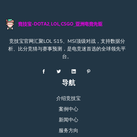
竞技宝官网汇聚LOL S15、MSI顶级对战，支持数据分
析、比分竞猜与赛事预测，是电竞迷首选的全球领先平
台。
导航
介绍竞技宝
案例中心
新闻中心
服务方向