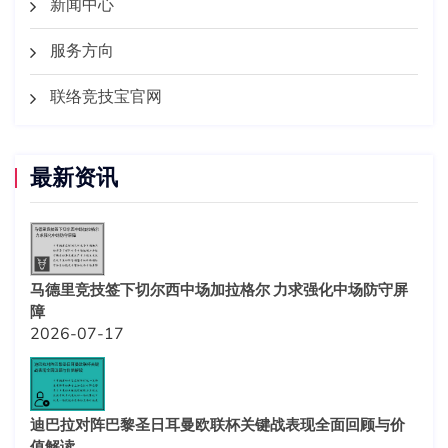
新闻中心
服务方向
联络竞技宝官网
最新资讯
马德里竞技签下切尔西中场加拉格尔 力求强化中场防守屏
障
2026-07-17
迪巴拉对阵巴黎圣日耳曼欧联杯关键战表现全面回顾与价
值解读