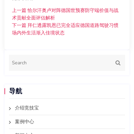
上一篇
恰尔汗奥卢对阵德国世预赛防守端价值与战
术贡献全面评估解析
下一篇
拜仁透露凯恩已完全适应德国道路驾驶习惯
场内外生活渐入佳境状态
导航
介绍竞技宝
案例中心