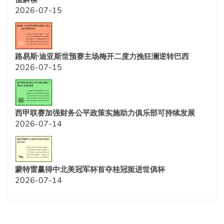
2026-07-15
路易斯·迪亚斯世预赛主场梅开二度力挽狂澜逆转巴西
2026-07-15
西甲联赛加强财务公平政策实施助力俱乐部可持续发展
2026-07-14
蒙特雷赢得中北美冠军杯首夺桂冠挺进世俱杯
2026-07-14