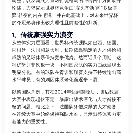
调整，以及新兴力量对传统格局的冲击四个方面展开
论述，力求揭示世界杯竞争由“寡头垄断”向“多极博
弈”转变的内在逻辑，并在此基础上，对未来世界杯
的夺冠形势作出较为理性且前瞻性的判断。
1、传统豪强实力演变
从整体实力层面看，世界杯传统强队如巴西、德国、
阿根廷、法国和意大利，长期依靠稳定的人才供给和
成熟的足球体系保持竞争优势。然而近几个周期，这
种优势并非铁板一块，不同国家队的实力曲线呈现出
明显分化。有的球队在青训和联赛支持下持续输出高
水平球员，有的则因体系老化而逐步下滑。
以德国队为例，其在2014年达到巅峰后，随后数届
大赛中表现起伏不定，暴露出战术僵化与人才衔接不
畅的问题。相比之下，法国队凭借深厚的人才储备，
在连续大赛中始终保持强队水准，显示出整体实力更
新能力的重要性。