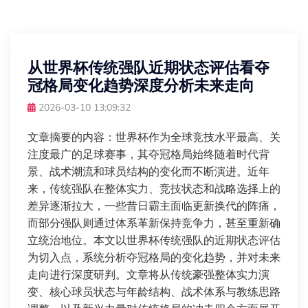
从世界杯传统强队近期状态评估看夺
冠格局变化趋势深度分析未来走向
2026-03-10 13:09:32
文章摘要的内容：世界杯作为全球竞技水平最高、关
注度最广的足球赛事，其夺冠格局始终随着时代背
景、战术潮流和球员结构的变化而不断演进。近年
来，传统强队在整体实力、竞技状态和战略选择上的
差异逐渐拉大，一些昔日霸主面临更新换代的阵痛，
而部分强队则通过体系革新保持竞争力，甚至重新确
立统治地位。本文以世界杯传统强队的近期状态评估
为切入点，系统分析夺冠格局的变化趋势，并对未来
走向进行深度研判。文章将从传统豪强整体实力演
变、核心球员状态与年龄结构、战术体系与教练思路