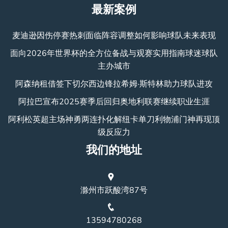
最新案例
麦迪逊因伤停赛热刺面临阵容调整如何影响球队未来表现
面向2026年世界杯的全方位备战与观赛实用指南球迷球队
主办城市
阿森纳租借签下切尔西边锋拉希姆·斯特林助力球队进攻
阿拉巴宣布2025赛季后回归奥地利联赛继续职业生涯
阿利松英超主场神勇两连扑化解纽卡单刀利物浦门神再现顶
级反应力
我们的地址
滁州市跃酸湾87号
13594780268