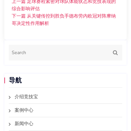
上一篇
足球赛程紧密对球队体能状态和竞技表现的
综合影响评估
下一篇
从关键传控到胜负手德布劳内欧冠对阵摩纳
哥决定性作用解析
导航
介绍竞技宝
案例中心
新闻中心