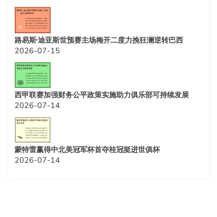
路易斯·迪亚斯世预赛主场梅开二度力挽狂澜逆转巴西
2026-07-15
西甲联赛加强财务公平政策实施助力俱乐部可持续发展
2026-07-14
蒙特雷赢得中北美冠军杯首夺桂冠挺进世俱杯
2026-07-14