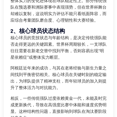
整体实力的变化还体现在球队稳定性上。部分传统强
队在预选赛和洲际赛事中表现强势，但在世界杯舞台
却难以复制，这说明实力评估不能只看纸面阵容，而
应综合考量团队磨合度、心理韧性和大赛经验。
2、核心球员状态结构
核心球员的竞技状态与年龄结构，是决定传统强队能
否走得更远的关键因素。世界杯周期较长，一支球队
往往需要在新老交替中找到平衡，否则容易出现“明
星依赖症”或整体实力断层。
阿根廷近年来的成功，与其在老将经验与新生力量之
间找到平衡密切相关。核心球员在关键时刻的稳定输
出，为球队提供了精神支柱，而年轻球员的加入则提
升了整体活力与对抗能力。
相反，一些传统强队过度依赖黄金一代，未能及时完
成更新换代，导致在高强度比赛中体能和速度劣势明
显。这种结构性问题，直接影响到球队在淘汰赛阶段