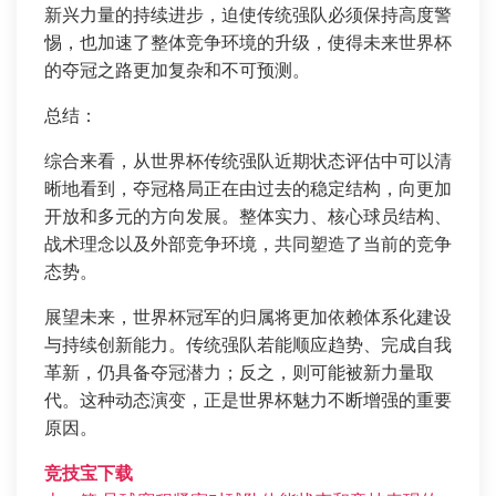
新兴力量的持续进步，迫使传统强队必须保持高度警
惕，也加速了整体竞争环境的升级，使得未来世界杯
的夺冠之路更加复杂和不可预测。
总结：
综合来看，从世界杯传统强队近期状态评估中可以清
晰地看到，夺冠格局正在由过去的稳定结构，向更加
开放和多元的方向发展。整体实力、核心球员结构、
战术理念以及外部竞争环境，共同塑造了当前的竞争
态势。
展望未来，世界杯冠军的归属将更加依赖体系化建设
与持续创新能力。传统强队若能顺应趋势、完成自我
革新，仍具备夺冠潜力；反之，则可能被新力量取
代。这种动态演变，正是世界杯魅力不断增强的重要
原因。
竞技宝下载