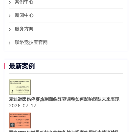
案例中心
新闻中心
服务方向
联络竞技宝官网
最新案例
麦迪逊因伤停赛热刺面临阵容调整如何影响球队未来表现
2026-07-17