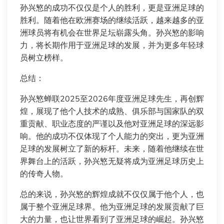
孙兴慜的成功不仅仅是个人的胜利，更是亚洲足球的
胜利。随着他在欧洲赛场的继续活跃，越来越多的亚
洲球员将有机会在世界足坛崭露头角。孙兴慜的影响
力，将长期作用于亚洲足球的发展，并为更多年轻球
员树立榜样。
总结：
孙兴慜蝉联2025至2026年度亚洲足球先生，再创辉
煌，展现了他个人技术的成熟、俱乐部与国家队的双
重贡献、职业态度的严谨以及他对亚洲足球的深远影
响。他的成功不仅体现了个人能力的突出，更为亚洲
足球的发展树立了新的标杆。未来，随着他继续在世
界舞台上的活跃，孙兴慜无疑将成为亚洲足球历史上
的传奇人物。
总的来说，孙兴慜的辉煌成就不仅仅属于他个人，也
属于整个亚洲足球界。他为亚洲足球的发展贡献了巨
大的力量，也让世界看到了亚洲足球的崛起。孙兴慜