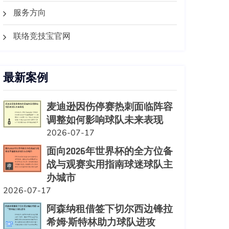
服务方向
联络竞技宝官网
最新案例
麦迪逊因伤停赛热刺面临阵容
调整如何影响球队未来表现
2026-07-17
面向2026年世界杯的全方位备
战与观赛实用指南球迷球队主
办城市
2026-07-17
阿森纳租借签下切尔西边锋拉
希姆·斯特林助力球队进攻