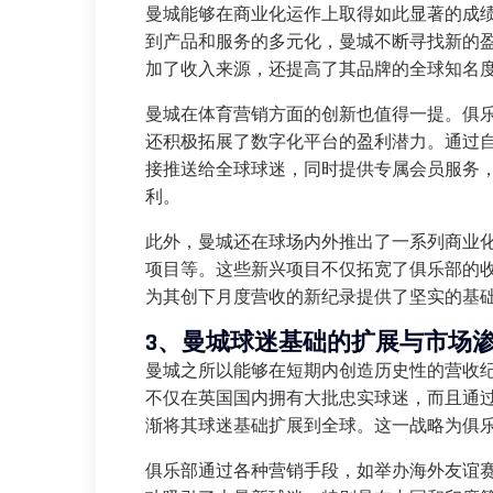
曼城能够在商业化运作上取得如此显著的成
到产品和服务的多元化，曼城不断寻找新的
加了收入来源，还提高了其品牌的全球知名
曼城在体育营销方面的创新也值得一提。俱
还积极拓展了数字化平台的盈利潜力。通过
接推送给全球球迷，同时提供专属会员服务
利。
此外，曼城还在球场内外推出了一系列商业化
项目等。这些新兴项目不仅拓宽了俱乐部的
为其创下月度营收的新纪录提供了坚实的基
3、曼城球迷基础的扩展与市场
曼城之所以能够在短期内创造历史性的营收
不仅在英国国内拥有大批忠实球迷，而且通
渐将其球迷基础扩展到全球。这一战略为俱
俱乐部通过各种营销手段，如举办海外友谊