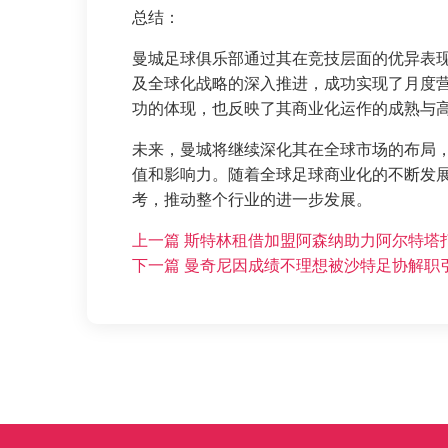
总结：
曼城足球俱乐部通过其在竞技层面的优异表
及全球化战略的深入推进，成功实现了月度
功的体现，也反映了其商业化运作的成熟与
未来，曼城将继续深化其在全球市场的布局
值和影响力。随着全球足球商业化的不断发
考，推动整个行业的进一步发展。
上一篇
斯特林租借加盟阿森纳助力阿尔特塔
下一篇
曼奇尼因成绩不理想被沙特足协解职