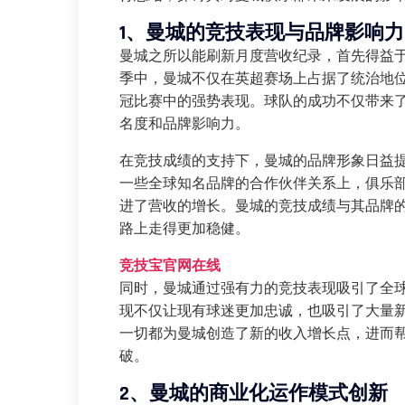
1、曼城的竞技表现与品牌影响力
曼城之所以能刷新月度营收纪录，首先得益
季中，曼城不仅在英超赛场上占据了统治地
冠比赛中的强势表现。球队的成功不仅带来
名度和品牌影响力。
在竞技成绩的支持下，曼城的品牌形象日益
一些全球知名品牌的合作伙伴关系上，俱乐
进了营收的增长。曼城的竞技成绩与其品牌
路上走得更加稳健。
竞技宝官网在线
同时，曼城通过强有力的竞技表现吸引了全
现不仅让现有球迷更加忠诚，也吸引了大量
一切都为曼城创造了新的收入增长点，进而
破。
2、曼城的商业化运作模式创新