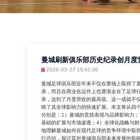
曼城刷新俱乐部历史纪录创月度
2026-03-27 15:41:36
曼城足球俱乐部近年来不仅在赛场上取得了
录，而且在商业化运作上也逐渐走在了足球
录，达到了月度营收的最高值。这一成就不
映了其全球影响力的快速扩展。本文将从四
分别是：1）曼城的竞技表现与品牌影响力；
基础的扩展与市场渗透；4）全球化战略与
地理解曼城如何在现代足球的竞争环境中取
行总结，探讨其对曼城俱乐部未来发展的影