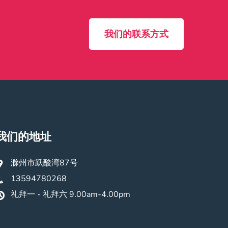
我们的联系方式
我们的地址
滁州市跃酸湾87号
13594780268
礼拜一 - 礼拜六 9.00am-4.00pm