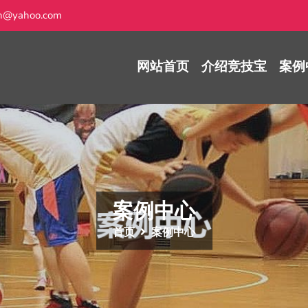
sh@yahoo.com
网站首页
介绍竞技宝
案例
案例中心
首页
案例中心