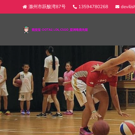
滁州市跃酸湾87号
13594780268
devili