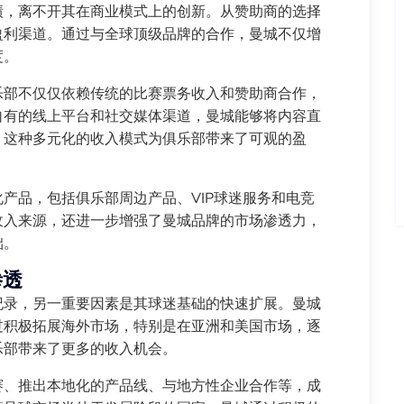
绩，离不开其在商业模式上的创新。从赞助商的选择
盈利渠道。通过与全球顶级品牌的合作，曼城不仅增
度。
乐部不仅仅依赖传统的比赛票务收入和赞助商合作，
自有的线上平台和社交媒体渠道，曼城能够将内容直
，这种多元化的收入模式为俱乐部带来了可观的盈
产品，包括俱乐部周边产品、VIP球迷服务和电竞
收入来源，还进一步增强了曼城品牌的市场渗透力，
础。
渗透
纪录，另一重要因素是其球迷基础的快速扩展。曼城
过积极拓展海外市场，特别是在亚洲和美国市场，逐
乐部带来了更多的收入机会。
赛、推出本地化的产品线、与地方性企业合作等，成