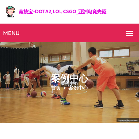
案例中心
首页
案例中心