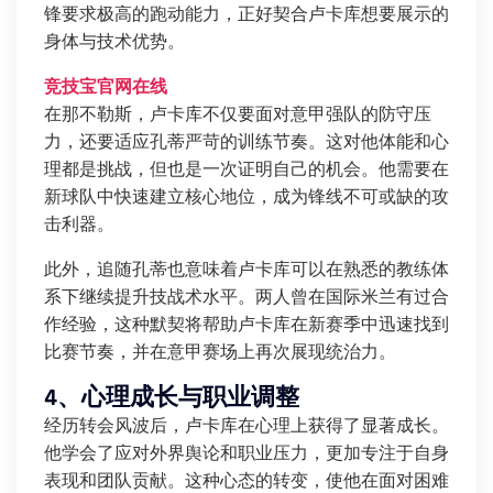
锋要求极高的跑动能力，正好契合卢卡库想要展示的
身体与技术优势。
竞技宝官网在线
在那不勒斯，卢卡库不仅要面对意甲强队的防守压
力，还要适应孔蒂严苛的训练节奏。这对他体能和心
理都是挑战，但也是一次证明自己的机会。他需要在
新球队中快速建立核心地位，成为锋线不可或缺的攻
击利器。
此外，追随孔蒂也意味着卢卡库可以在熟悉的教练体
系下继续提升技战术水平。两人曾在国际米兰有过合
作经验，这种默契将帮助卢卡库在新赛季中迅速找到
比赛节奏，并在意甲赛场上再次展现统治力。
4、心理成长与职业调整
经历转会风波后，卢卡库在心理上获得了显著成长。
他学会了应对外界舆论和职业压力，更加专注于自身
表现和团队贡献。这种心态的转变，使他在面对困难