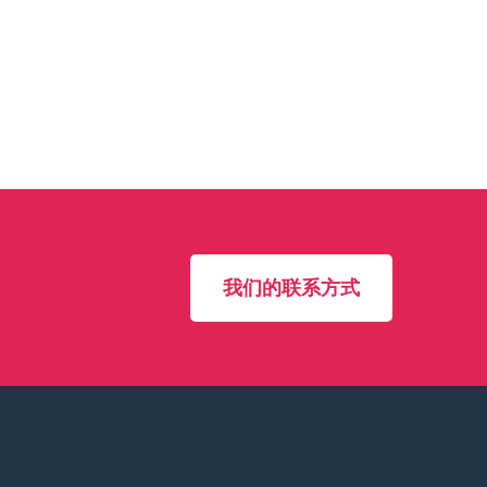
我们的联系方式