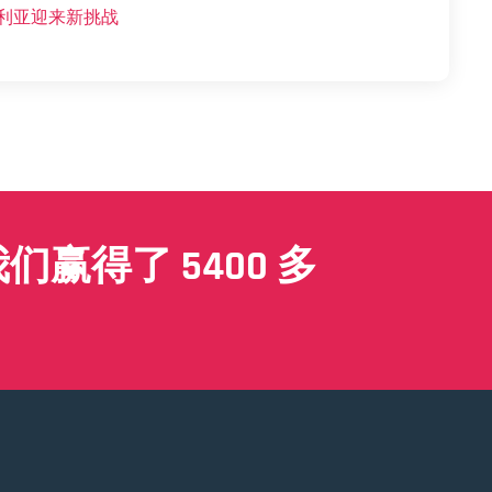
利亚迎来新挑战
赢得了 5400 多