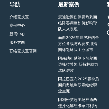
导航
最新案例
介绍竞技宝
麦迪逊因伤停赛热刺面
临阵容调整如何影响球
案例中心
队未来表现
新闻中心
面向2026年世界杯的全
服务方向
方位备战与观赛实用指
南球迷球队主办城市
联络竞技宝官网
阿森纳租借签下切尔西
边锋拉希姆·斯特林助力
球队进攻
阿拉巴宣布2025赛季后
回归奥地利联赛继续职
业生涯
阿利松英超主场神勇两
连扑化解纽卡单刀利物