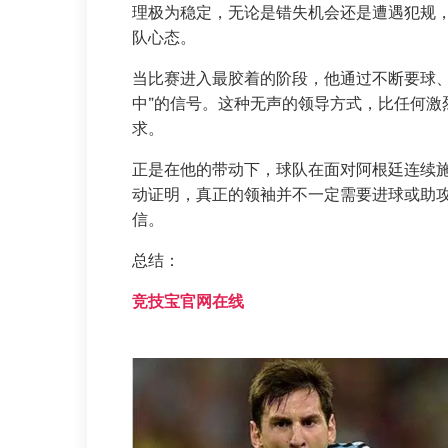
理极为稳定，无论是错失机会还是遭遇犯规
队心态。
当比赛进入最胶着的阶段，他通过不断要球、
中”的信号。这种无声的领导方式，比任何激
求。
正是在他的带动下，球队在面对阿根廷连续
动证明，真正的领袖并不一定需要进球或助
信。
总结：
竞技宝官网在线