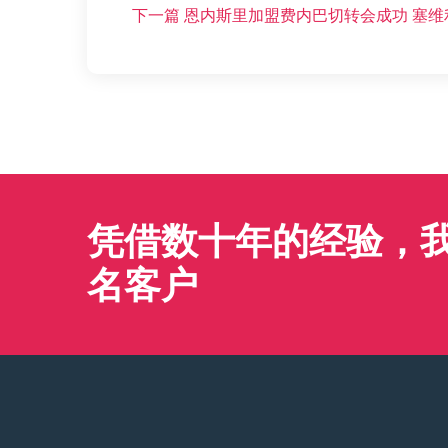
下一篇
恩内斯里加盟费内巴切转会成功 塞维
凭借数十年的经验，我们
名客户