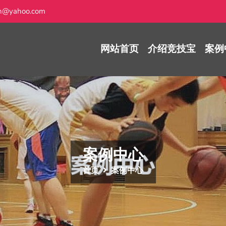
sh@yahoo.com
网站首页
介绍竞技宝
案例
案例中心
首页
案例中心