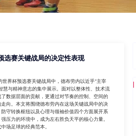
预选赛关键战局的决定性表现
的世界杯预选赛关键战局中，德布劳内以近乎“主宰
智慧与精神意志的集中展示。面对以整体性、技术流
成了数据层面的贡献，更通过对节奏的控制、空间的
的走向。本文将围绕德布劳内在这场关键战局中的决
、防守转换枢纽以及心理与领袖价值四个方面展开系
、强压力的环境中，成为左右胜负天平的核心力量。
代中场足球的经典范本。