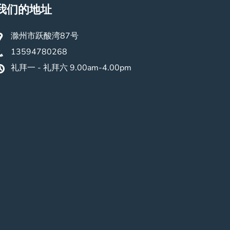
我们的地址
滁州市跃酸湾87号
13594780268
礼拜一 - 礼拜六 9.00am-4.00pm