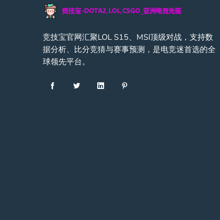
竞技宝官网汇聚LOL S15、MSI顶级对战，支持数
据分析、比分竞猜与赛事预测，是电竞迷首选的全
球领先平台。