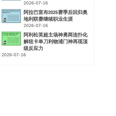
2026-07-16
阿拉巴宣布2025赛季后回归奥
地利联赛继续职业生涯
2026-07-16
阿利松英超主场神勇两连扑化
解纽卡单刀利物浦门神再现顶
级反应力
2026-07-16