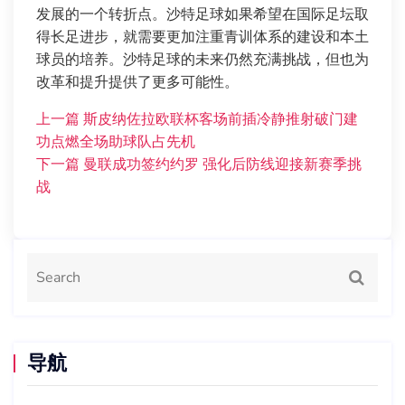
发展的一个转折点。沙特足球如果希望在国际足坛取
得长足进步，就需要更加注重青训体系的建设和本土
球员的培养。沙特足球的未来仍然充满挑战，但也为
改革和提升提供了更多可能性。
上一篇
斯皮纳佐拉欧联杯客场前插冷静推射破门建
功点燃全场助球队占先机
下一篇
曼联成功签约约罗 强化后防线迎接新赛季挑
战
导航