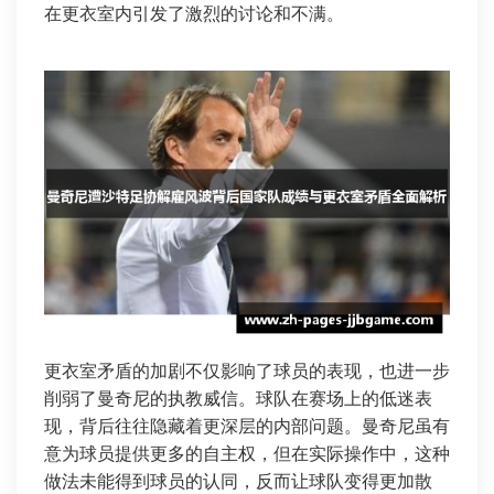
在更衣室内引发了激烈的讨论和不满。
更衣室矛盾的加剧不仅影响了球员的表现，也进一步
削弱了曼奇尼的执教威信。球队在赛场上的低迷表
现，背后往往隐藏着更深层的内部问题。曼奇尼虽有
意为球员提供更多的自主权，但在实际操作中，这种
做法未能得到球员的认同，反而让球队变得更加散