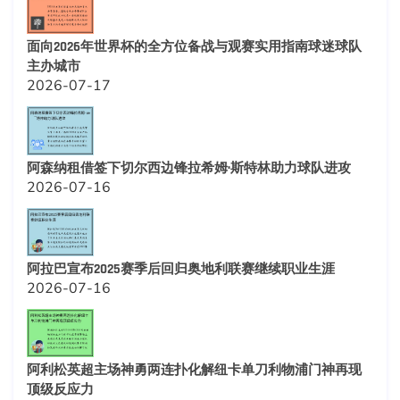
面向2026年世界杯的全方位备战与观赛实用指南球迷球队
主办城市
2026-07-17
阿森纳租借签下切尔西边锋拉希姆·斯特林助力球队进攻
2026-07-16
阿拉巴宣布2025赛季后回归奥地利联赛继续职业生涯
2026-07-16
阿利松英超主场神勇两连扑化解纽卡单刀利物浦门神再现
顶级反应力