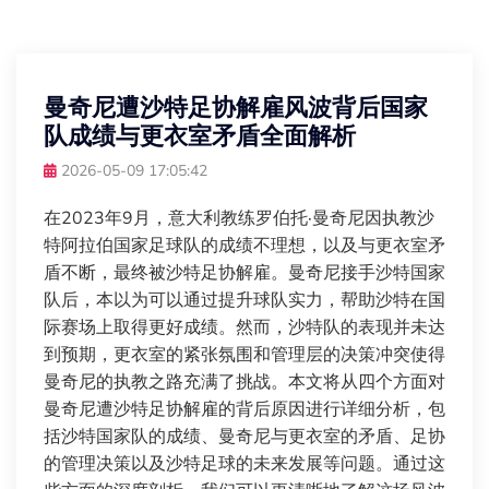
曼奇尼遭沙特足协解雇风波背后国家
队成绩与更衣室矛盾全面解析
2026-05-09 17:05:42
在2023年9月，意大利教练罗伯托·曼奇尼因执教沙
特阿拉伯国家足球队的成绩不理想，以及与更衣室矛
盾不断，最终被沙特足协解雇。曼奇尼接手沙特国家
队后，本以为可以通过提升球队实力，帮助沙特在国
际赛场上取得更好成绩。然而，沙特队的表现并未达
到预期，更衣室的紧张氛围和管理层的决策冲突使得
曼奇尼的执教之路充满了挑战。本文将从四个方面对
曼奇尼遭沙特足协解雇的背后原因进行详细分析，包
括沙特国家队的成绩、曼奇尼与更衣室的矛盾、足协
的管理决策以及沙特足球的未来发展等问题。通过这