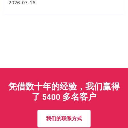
2026-07-16
凭借数十年的经验，我们赢得
了 5400 多名客户
我们的联系方式