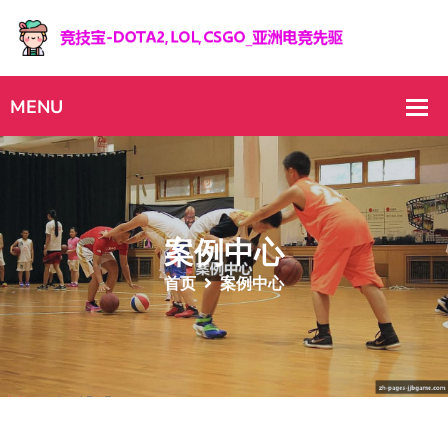
案例中心
首页
案例中心