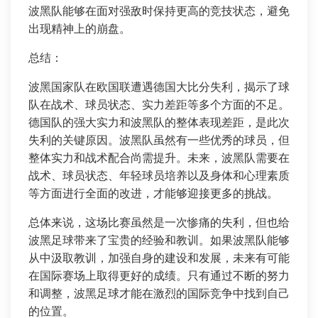
波黑队能够在面对强敌时保持更高的竞技状态，避免
出现精神上的崩盘。
总结：
波黑国家队在欧国联遭遇德国大比分失利，揭示了球
队在战术、球员状态、实力差距等多个方面的不足。
德国队的强大实力和波黑队的整体表现差距，是此次
失利的关键原因。波黑队虽然有一些优秀的球员，但
整体实力和战术配合尚需提升。未来，波黑队需要在
战术、球员状态、年轻球员培养以及身体和心理素质
等方面进行全面的改进，才能够迎接更多的挑战。
总体来说，这场比赛虽然是一次惨痛的失利，但也给
波黑足球带来了宝贵的经验和教训。如果波黑队能够
从中汲取教训，加强自身的建设和发展，未来有可能
在国际赛场上取得更好的成绩。只有通过不断的努力
和调整，波黑足球才能在激烈的国际竞争中找到自己
的位置。