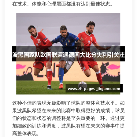
在技术、体能和心理层面都没有达到最佳状态。
这种不佳的表现无疑影响了球队的整体竞技水平。如
果波黑队希望在未来的比赛中取得更好的成绩，球员
们的状态和状态的调整将是至关重要的一环。通过更
加细致的训练和调度，波黑队有望在未来的赛事中提
高整体表现。