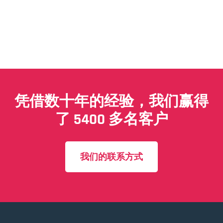
凭借数十年的经验，我们赢得
了 5400 多名客户
我们的联系方式