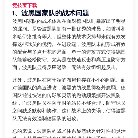
竞技宝下载
1、波黑国家队的战术问题
波黑国家队的战术体系在面对德国队时暴露出了明显
的漏洞。尽管波黑队拥有一批优秀的球员，如哲科和
米哈伊洛维奇等人，但整体的战术安排却未能有效发
挥这些球员的优势。在进攻端，波黑队未能形成有效
的配合与多点开花的局面，单一的进攻方式使得德国
队能够轻松防守。尤其是在快速反击和高压迫防守方
面，波黑队显得反应迟缓，无法有效组织起反击。
此外，波黑队在防守端的布局也存在不小的问题。面
对德国队的高速进攻，波黑的防线显得格外脆弱。德
国队通过快速的传球和灵活的跑动频繁撕开波黑防
线，而波黑队员在防守时的站位不够合理，防守球员
之间缺乏默契和协作。这种战术上的失误，使得波黑
队无法有效遏制德国队的进攻。
总的来说，波黑队的战术体系显然缺乏针对性和灵活