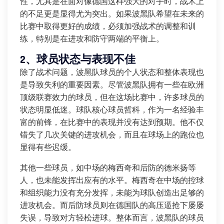
性，尤其是在面对像德国这样强大的对手时，战术上
的不足更是显得尤为突出。如果波黑队希望在未来的
比赛中取得更好的成绩，必须加强战术的调整和训
练，特别是在进攻和防守两端的平衡上。
2、球员状态与表现不佳
除了战术问题，波黑队球员的个人状态和整体表现也
是导致失利的重要因素。尽管波黑队拥有一些在欧洲
顶级联赛效力的球员，但在这场比赛中，许多球员的
状态明显低迷。球队核心球员哲科，作为一名经验丰
富的前锋，在比赛中的表现并没有达到预期。他不仅
错失了几次关键的进攻机会，而且在球场上的跑位也
显得有些迟缓。
其他一些球员，如中场的梅西奇和后防的德米扬等
人，也未能发挥出应有的水平。梅西奇在中场的控球
和组织能力没有充分发挥，未能为球队创造出足够的
进攻机会。而后防球员则在德国队的高压逼抢下屡屡
失误，导致对方轻松进球。整体而言，波黑队的球员