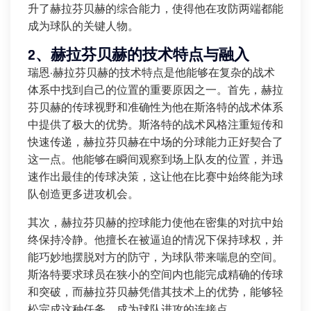
升了赫拉芬贝赫的综合能力，使得他在攻防两端都能
成为球队的关键人物。
2、赫拉芬贝赫的技术特点与融入
瑞恩·赫拉芬贝赫的技术特点是他能够在复杂的战术
体系中找到自己的位置的重要原因之一。首先，赫拉
芬贝赫的传球视野和准确性为他在斯洛特的战术体系
中提供了极大的优势。斯洛特的战术风格注重短传和
快速传递，赫拉芬贝赫在中场的分球能力正好契合了
这一点。他能够在瞬间观察到场上队友的位置，并迅
速作出最佳的传球决策，这让他在比赛中始终能为球
队创造更多进攻机会。
其次，赫拉芬贝赫的控球能力使他在密集的对抗中始
终保持冷静。他擅长在被逼迫的情况下保持球权，并
能巧妙地摆脱对方的防守，为球队带来喘息的空间。
斯洛特要求球员在狭小的空间内也能完成精确的传球
和突破，而赫拉芬贝赫凭借其技术上的优势，能够轻
松完成这种任务，成为球队进攻的连接点。