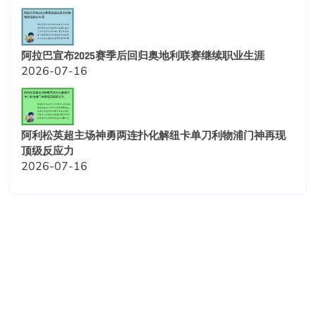
阿拉巴宣布2025赛季后回归奥地利联赛继续职业生涯
2026-07-16
阿利松英超主场神勇两连扑化解纽卡单刀利物浦门神再现
顶级反应力
2026-07-16