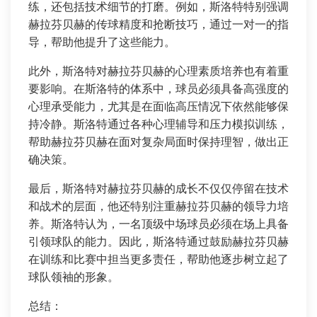
练，还包括技术细节的打磨。例如，斯洛特特别强调
赫拉芬贝赫的传球精度和抢断技巧，通过一对一的指
导，帮助他提升了这些能力。
此外，斯洛特对赫拉芬贝赫的心理素质培养也有着重
要影响。在斯洛特的体系中，球员必须具备高强度的
心理承受能力，尤其是在面临高压情况下依然能够保
持冷静。斯洛特通过各种心理辅导和压力模拟训练，
帮助赫拉芬贝赫在面对复杂局面时保持理智，做出正
确决策。
最后，斯洛特对赫拉芬贝赫的成长不仅仅停留在技术
和战术的层面，他还特别注重赫拉芬贝赫的领导力培
养。斯洛特认为，一名顶级中场球员必须在场上具备
引领球队的能力。因此，斯洛特通过鼓励赫拉芬贝赫
在训练和比赛中担当更多责任，帮助他逐步树立起了
球队领袖的形象。
总结：