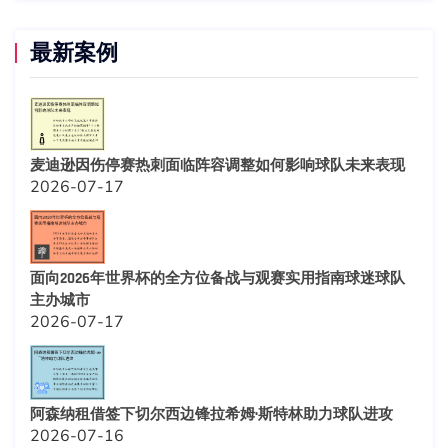
最新案例
麦迪逊因伤停赛热刺面临阵容调整如何影响球队未来表现
2026-07-17
面向2026年世界杯的全方位备战与观赛实用指南球迷球队
主办城市
2026-07-17
阿森纳租借签下切尔西边锋拉希姆·斯特林助力球队进攻
2026-07-16