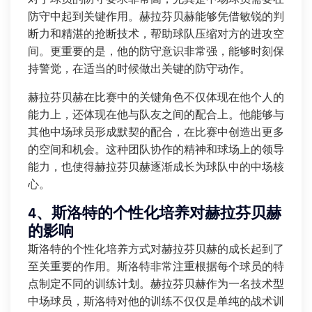
防守中起到关键作用。赫拉芬贝赫能够凭借敏锐的判
断力和精湛的抢断技术，帮助球队压缩对方的进攻空
间。更重要的是，他的防守意识非常强，能够时刻保
持警觉，在适当的时候做出关键的防守动作。
赫拉芬贝赫在比赛中的关键角色不仅体现在他个人的
能力上，还体现在他与队友之间的配合上。他能够与
其他中场球员形成默契的配合，在比赛中创造出更多
的空间和机会。这种团队协作的精神和球场上的领导
能力，也使得赫拉芬贝赫逐渐成长为球队中的中场核
心。
4、斯洛特的个性化培养对赫拉芬贝赫
的影响
斯洛特的个性化培养方式对赫拉芬贝赫的成长起到了
至关重要的作用。斯洛特非常注重根据每个球员的特
点制定不同的训练计划。赫拉芬贝赫作为一名技术型
中场球员，斯洛特对他的训练不仅仅是单纯的战术训