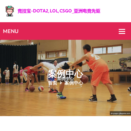
案例中心
首页
案例中心