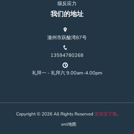
级反应力
我们的地址
滁州市跃酸湾87号
13594780268
礼拜一 - 礼拜六 9.00am-4.00pm
Copyright © 2026 All Rights Reserved
竞技宝下载
.
xml地图