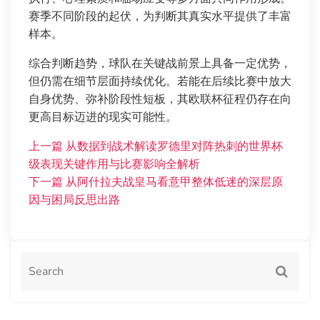
赛季不同阶段的起伏，为判断其真实水平提供了丰富
样本。
综合判断趋势，球队在关键战前景上具备一定优势，
但仍需在细节层面持续优化。若能在后续比赛中放大
自身优势、弥补阶段性短板，其欧联杯征程仍存在向
更高目标迈进的现实可能性。
上一篇
从数据到战术解读罗德里对阵热刺的世界杯
级表现关键作用与比赛影响全解析
下一篇
从阿什拉夫战皇马看意甲整体低迷的深层原
因与困局反思出路