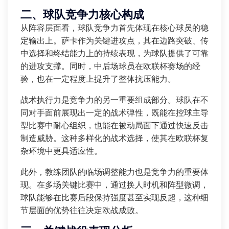
二、球队竞争力核心构成
从阵容层面看，球队竞争力首先体现在核心球员的稳
定输出上。萨卡作为关键进攻点，其在边路突破、传
中选择和终结能力上的持续表现，为球队提供了可靠
的进攻支撑。同时，中后场球员在欧联杯赛场的经
验，也在一定程度上提升了整体抗压能力。
战术执行力是竞争力的另一重要组成部分。球队在不
同对手面前展现出一定的战术弹性，既能在控球主导
型比赛中耐心组织，也能在被动局面下通过快速反击
制造威胁。这种多样化的战术选择，使其在欧联杯复
杂环境中更具适应性。
此外，教练团队的临场调整能力也是竞争力的重要体
现。在多场关键比赛中，通过换人时机和阵型微调，
球队能够在比赛后段保持强度甚至实现反超，这种细
节层面的优势往往决定欧战成败。