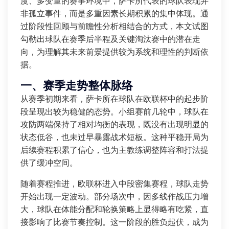
度、多变量的赛事环境中，萨卡所代表的球队表现并
非孤立事件，而是多重因素长期积累的集中体现。通
过阶段性回顾与前瞻性分析相结合的方式，本文试图
勾勒出球队在赛季后半程及关键淘汰赛中的潜在走
向，为理解其未来前景提供较为系统和理性的判断依
据。
一、赛季走势整体脉络
从赛季初期来看，萨卡所在球队在欧联杯中的起步阶
段呈现出较为稳健的态势。小组赛前几轮中，球队在
攻防两端保持了相对均衡的表现，既没有出现明显的
状态低谷，也未过早暴露战术短板。这种平稳开局为
后续赛程积累了信心，也为主教练调整阵容和打法提
供了缓冲空间。
随着赛程推进，欧联杯进入中段密集赛程，球队走势
开始出现一定波动。部分场次中，因多线作战压力增
大，球队在体能分配和轮换策略上显得略有吃紧，直
接影响了比赛节奏控制。这一阶段的胜负起伏，成为