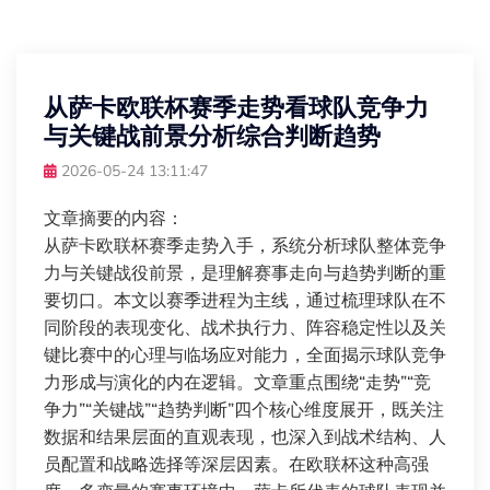
从萨卡欧联杯赛季走势看球队竞争力
与关键战前景分析综合判断趋势
2026-05-24 13:11:47
文章摘要的内容：
从萨卡欧联杯赛季走势入手，系统分析球队整体竞争
力与关键战役前景，是理解赛事走向与趋势判断的重
要切口。本文以赛季进程为主线，通过梳理球队在不
同阶段的表现变化、战术执行力、阵容稳定性以及关
键比赛中的心理与临场应对能力，全面揭示球队竞争
力形成与演化的内在逻辑。文章重点围绕“走势”“竞
争力”“关键战”“趋势判断”四个核心维度展开，既关注
数据和结果层面的直观表现，也深入到战术结构、人
员配置和战略选择等深层因素。在欧联杯这种高强