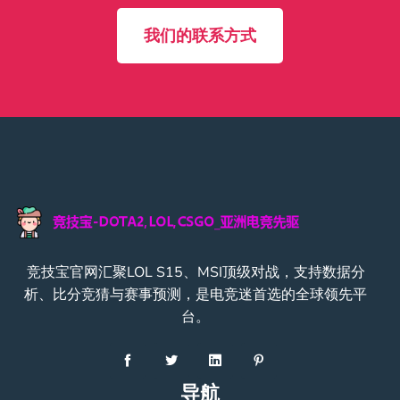
我们的联系方式
竞技宝官网汇聚LOL S15、MSI顶级对战，支持数据分
析、比分竞猜与赛事预测，是电竞迷首选的全球领先平
台。
导航