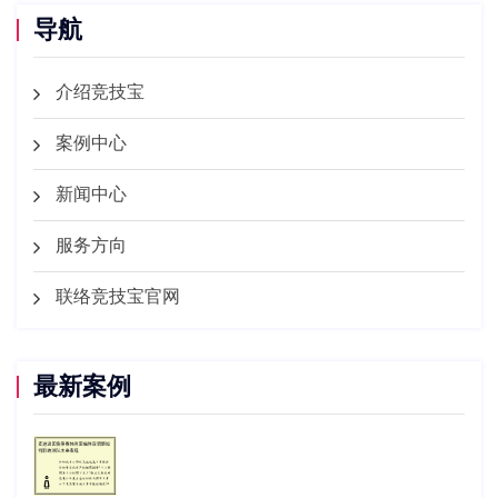
导航
介绍竞技宝
案例中心
新闻中心
服务方向
联络竞技宝官网
最新案例