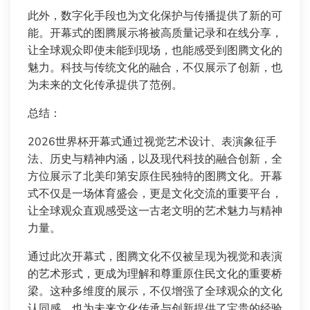
此外，数字化手段也为文化保护与传播提供了新的可
能。开幕式的图腾展示将被高质量记录和在线分享，
让全球观众即使未能到现场，也能感受到图腾文化的
魅力。科技与传统文化的融合，不仅展示了创新，也
为未来的文化传承提供了范例。
总结：
2026世界杯开幕式通过视觉艺术设计、表演象征手
法、历史与精神内涵，以及现代科技的融合创新，全
方位展示了北美印第安原住民独特的图腾文化。开幕
式不仅是一场体育盛会，更是文化交流的重要平台，
让全球观众直观感受这一古老文明的艺术魅力与精神
力量。
通过此次开幕式，图腾文化不仅被呈现为视觉和表演
的艺术形式，更成为理解和尊重原住民文化的重要桥
梁。这种多维度的展示，不仅增强了全球观众的文化
认同感，也为未来文化传承与创新提供了宝贵的经验