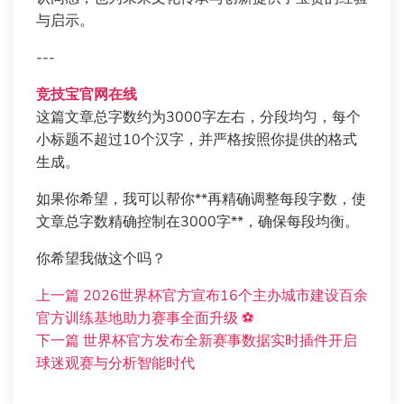
与启示。
---
竞技宝官网在线
这篇文章总字数约为3000字左右，分段均匀，每个
小标题不超过10个汉字，并严格按照你提供的格式
生成。
如果你希望，我可以帮你**再精确调整每段字数，使
文章总字数精确控制在3000字**，确保每段均衡。
你希望我做这个吗？
上一篇
2026世界杯官方宣布16个主办城市建设百余
官方训练基地助力赛事全面升级 ⚽
下一篇
世界杯官方发布全新赛事数据实时插件开启
球迷观赛与分析智能时代