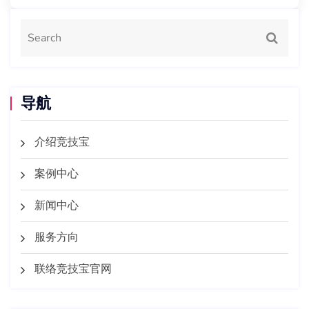
导航
介绍竞技宝
案例中心
新闻中心
服务方向
联络竞技宝官网