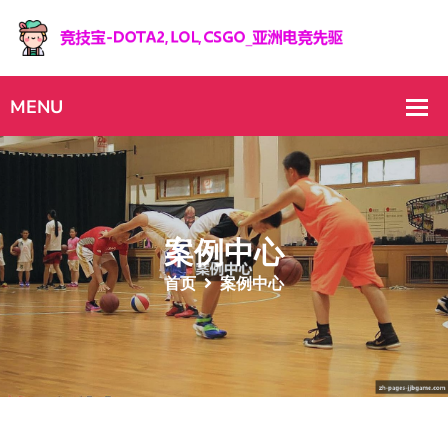
案例中心
首页
案例中心