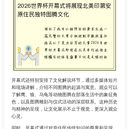
开幕式还特别安排了文化解说环节，通过多媒体短片
和现场讲解，介绍不同图腾的起源与寓意。观众可以
了解鹰、狼、乌龟等动物图腾在部落生活中的象征角
色，以及图腾雕刻与仪式活动的深层联系。这种历史
与精神的呈现，让文化展示不止于视觉，更深入观众
心灵。
同时，开幕式通过对原住民传统知识的尊重和呈现，