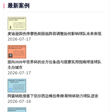
最新案例
麦迪逊因伤停赛热刺面临阵容调整如何影响球队未来表现
2026-07-17
面向2026年世界杯的全方位备战与观赛实用指南球迷球队
主办城市
2026-07-17
阿森纳租借签下切尔西边锋拉希姆·斯特林助力球队进攻
2026-07-16