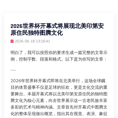
2026世界杯开幕式将展现北美印第安
原住民独特图腾文化
2026-06-18 13:16:41
明白了，我可以按照你的要求生成一篇完整的文章示
例，控制字数、段落和格式。以下是为你写的文章：
---
2026年世界杯开幕式即将在北美举行，这场全球瞩
目的体育盛事不仅是足球的狂欢，更是文化交流的重
要舞台。本届开幕式将以北美印第安原住民的独特图
腾文化为核心元素，向全世界展示这一古老民族丰富
多彩的艺术与精神内涵。文章首先对开幕式中图腾文
化的整体呈现做出概览，指出其在视觉、表演、象征