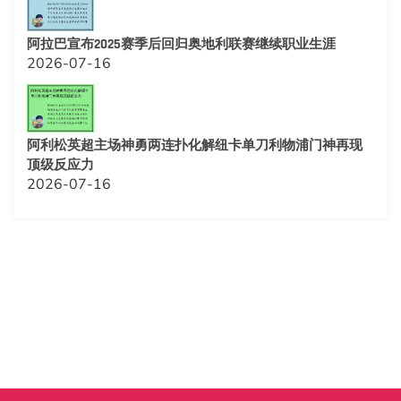
阿拉巴宣布2025赛季后回归奥地利联赛继续职业生涯
2026-07-16
阿利松英超主场神勇两连扑化解纽卡单刀利物浦门神再现
顶级反应力
2026-07-16