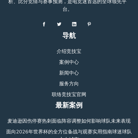
析、比分竞猜与赛事预测，是电竞迷首选的全球领先平
台。
导航
介绍竞技宝
案例中心
新闻中心
服务方向
联络竞技宝官网
最新案例
麦迪逊因伤停赛热刺面临阵容调整如何影响球队未来表现
面向2026年世界杯的全方位备战与观赛实用指南球迷球队