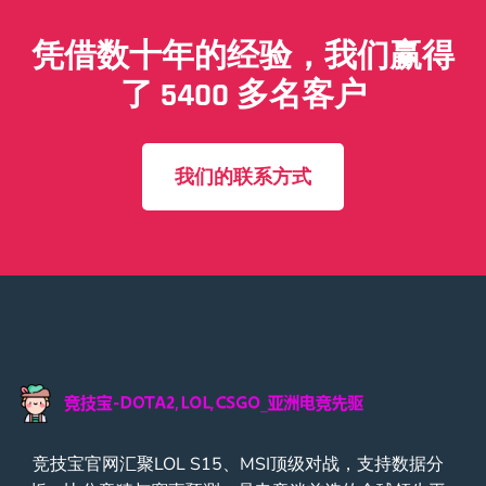
凭借数十年的经验，我们赢得
了 5400 多名客户
我们的联系方式
竞技宝官网汇聚LOL S15、MSI顶级对战，支持数据分