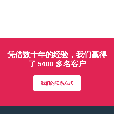
凭借数十年的经验，我们赢得
了 5400 多名客户
我们的联系方式