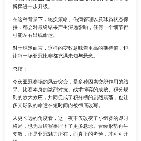
博弈进一步升级。
在这种背景下，轮换策略、伤病管理以及球员状态保
持，都会对最终结果产生深远影响，任何一个细节都
可能左右出线命运。
对于球迷而言，这样的变数意味着更高的期待值，也
让每一场亚冠比赛都充满未知与悬念。
总结：
今夜亚冠赛场的风云突变，是多种因素交织作用的结
果。比赛本身的激烈对抗、战术博弈的成败、积分规
则的放大效应，共同促成了积分榜的剧烈震荡，也让
多支球队的命运在短时间内被彻底改写。
从更长远的角度看，这一夜不仅改变了小组赛的即时
格局，也为后续赛事埋下了更多悬念。晋级形势再生
变数，正是亚冠魅力所在，而真正的考验，才刚刚开