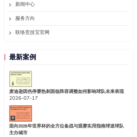
新闻中心
服务方向
联络竞技宝官网
最新案例
麦迪逊因伤停赛热刺面临阵容调整如何影响球队未来表现
2026-07-17
面向2026年世界杯的全方位备战与观赛实用指南球迷球队
主办城市