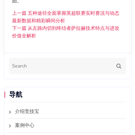
始。
上一篇
五种途径全面掌握英超联赛实时赛况与动态
最新数据和精彩瞬间分析
下一篇
从左路内切到终结者萨拉赫技术特点与进攻
价值全解析
导航
介绍竞技宝
案例中心