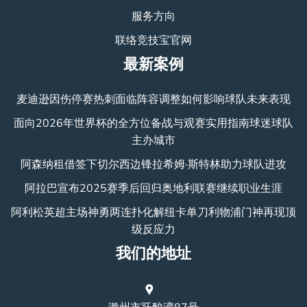
服务方向
联络竞技宝官网
最新案例
麦迪逊因伤停赛热刺面临阵容调整如何影响球队未来表现
面向2026年世界杯的全方位备战与观赛实用指南球迷球队
主办城市
阿森纳租借签下切尔西边锋拉希姆·斯特林助力球队进攻
阿拉巴宣布2025赛季后回归奥地利联赛继续职业生涯
阿利松英超主场神勇两连扑化解纽卡单刀利物浦门神再现顶
级反应力
我们的地址