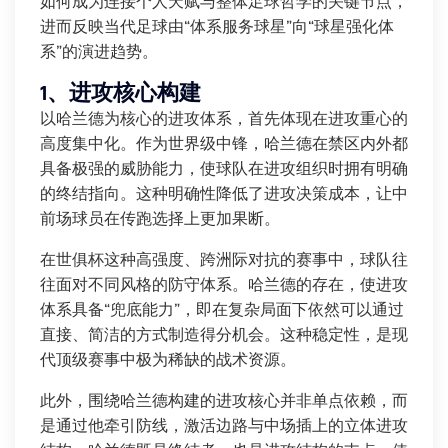
如何成为连接个人天赋与整体足球哲学的关键节点，
进而反映当代足球由“体系服务球星”向“球星强化体
系”的演进趋势。
1、进攻核心构建
以哈兰德为核心的进攻体系，首先体现在进攻重心的
高度集中化。作为世界级中锋，哈兰德在禁区内外都
具备极强的威胁能力，使球队在进攻组织时拥有明确
的终结指向。这种明确性降低了进攻决策成本，让中
前场球员在传跑选择上更加果断。
在世俱杯这种高强度、跨洲际对抗的赛事中，球队往
往面对不同风格的防守体系。哈兰德的存在，使进攻
体系具备“兜底能力”，即在复杂局面下依然可以通过
直接、简洁的方式制造得分机会。这种稳定性，是现
代顶级赛事中极为稀缺的战术资源。
此外，围绕哈兰德构建的进攻核心并非单点依赖，而
是通过他牵引防线，激活边路与中场插上的立体进攻