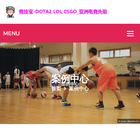
案例中心
首页
案例中心