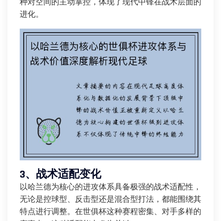
种对空间的主动掌控，体现了现代中锋在战术层面的
进化。
3、战术适配变化
以哈兰德为核心的进攻体系具备极强的战术适配性，
无论是控球型、反击型还是混合型打法，都能围绕其
特点进行调整。在世俱杯这种赛程密集、对手多样的