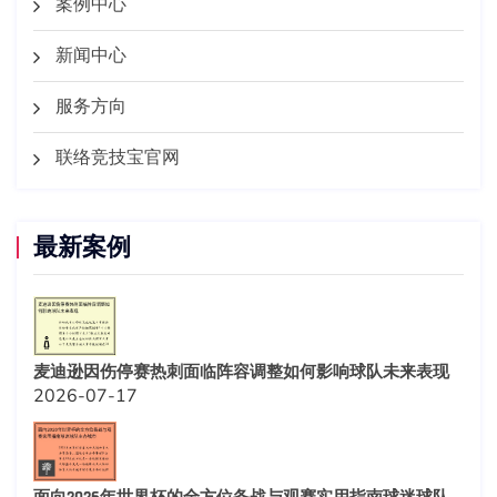
案例中心
新闻中心
服务方向
联络竞技宝官网
最新案例
麦迪逊因伤停赛热刺面临阵容调整如何影响球队未来表现
2026-07-17