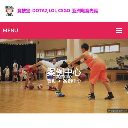
案例中心
首页
案例中心