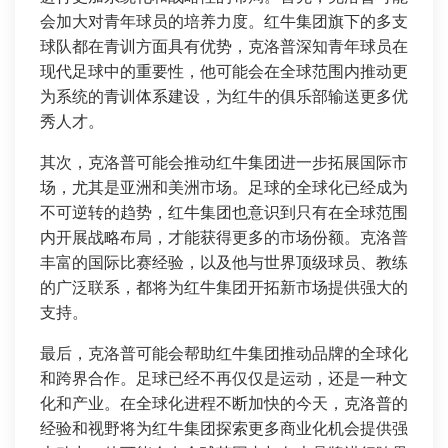
会加大对青年球员的培养力度。红牛集团旗下的多支
球队都在青训方面具有优势，克洛普深知青年球员在
现代足球中的重要性，他可能会在全球范围内推动更
为系统的青训体系建设，为红牛的俱乐部输送更多优
秀人才。
其次，克洛普可能会推动红牛集团进一步拓展国际市
场，尤其是亚洲和美洲市场。足球的全球化已经成为
不可逆转的趋势，红牛集团也意识到只有在全球范围
内开展战略布局，才能获得更多的市场份额。克洛普
丰富的国际比赛经验，以及他与世界顶级球员、教练
的广泛联系，都将为红牛集团开拓新市场提供强大的
支持。
最后，克洛普可能会帮助红牛集团推动品牌的全球化
和跨界合作。足球已经不再仅仅是运动，还是一种文
化和产业。在全球化进程不断加快的今天，克洛普的
经验和视野将为红牛集团探索更多商业化机会提供强