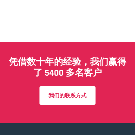
凭借数十年的经验，我们赢得
了 5400 多名客户
我们的联系方式