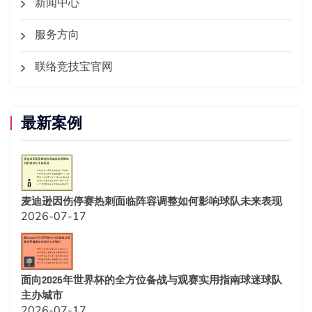
新闻中心
服务方向
联络竞技宝官网
最新案例
麦迪逊因伤停赛热刺面临阵容调整如何影响球队未来表现
2026-07-17
面向2026年世界杯的全方位备战与观赛实用指南球迷球队
主办城市
2026-07-17