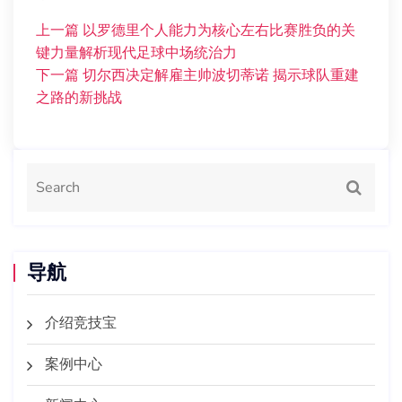
上一篇
以罗德里个人能力为核心左右比赛胜负的关
键力量解析现代足球中场统治力
下一篇
切尔西决定解雇主帅波切蒂诺 揭示球队重建
之路的新挑战
导航
介绍竞技宝
案例中心