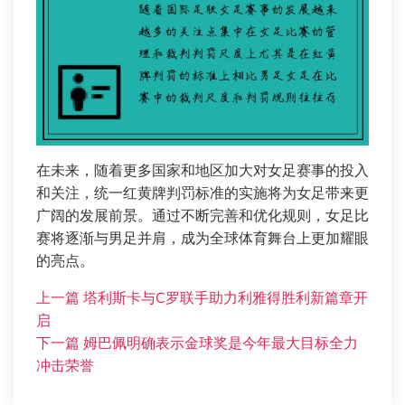
在未来，随着更多国家和地区加大对女足赛事的投入
和关注，统一红黄牌判罚标准的实施将为女足带来更
广阔的发展前景。通过不断完善和优化规则，女足比
赛将逐渐与男足并肩，成为全球体育舞台上更加耀眼
的亮点。
上一篇
塔利斯卡与C罗联手助力利雅得胜利新篇章开
启
下一篇
姆巴佩明确表示金球奖是今年最大目标全力
冲击荣誉