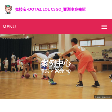
案例中心
首页
案例中心