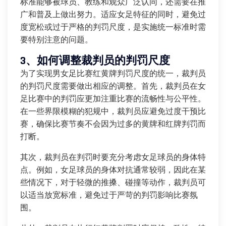
标准能够被球员、教练和观众广泛认同，还需要在推
广和普及上做出努力。适应女足特征的同时，避免过
度宽松或过于严格的判罚尺度，是实施统一标准时需
要特别注意的问题。
3、如何调整裁判员的判罚尺度
为了实现男女足比赛红黄牌判罚尺度的统一，裁判员
的判罚尺度需要做出相应的调整。首先，裁判员在女
足比赛中的判罚应更加注重比赛的流畅性与公平性。
在一些界限模糊的犯规中，裁判员应避免过度干预比
赛，确保比赛节奏不会因为过多的黄牌和红牌判罚而
打断。
其次，裁判员在判罚时要充分考虑女足球员的身体特
点。例如，女足球员的身体对抗通常较弱，因此在某
些情况下，对于轻微的推搡、碰撞等动作，裁判员可
以适当放宽标准，避免过于严苛的判罚影响比赛氛
围。