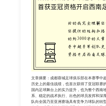
文章摘要：成都蓉城足球俱乐部在本赛季中
历史上的最佳战绩，也首次获得了亚冠联赛
国内足球舞台上的实力提升，也为整个西南
系、稳定的战术执行、出色的球员发挥和深
队向全国乃至亚洲赛场具有竞争力球队的转