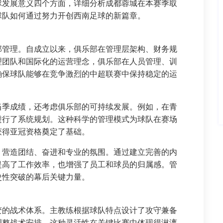
球发展意义四个方面，详细分析成都蓉城在本赛季取
球队如何通过努力开创西南足球的新篇章。
部管理。自成立以来，俱乐部在管理层架构、财务规
理团队和国际化的运营理念，俱乐部在人员管理、训
确保球队能够在竞争激烈的中超联赛中保持稳定的运
当季成绩，还考虑俱乐部的可持续发展。例如，在青
进行了系统规划。这种科学的管理模式为球队在赛场
获得亚冠资格奠定了基础。
，营造团结、奋进和专业的氛围。通过建立完善的内
提高了工作效率，也增强了员工和球员的归属感。管
史性突破的幕后关键力量。
变的战术体系。主教练根据球队特点设计了攻守兼备