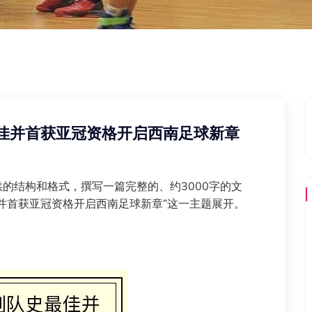
佳并首获亚冠资格开启西南足球新章
的结构和格式，撰写一篇完整的、约3000字的文
并首获亚冠资格开启西南足球新章”这一主题展开。