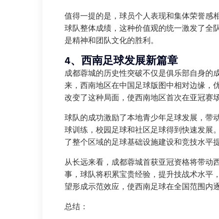
值得一提的是，球员个人表现和集体荣誉感
球队整体成绩，这种价值观的统一激发了全
是精神和团队文化的胜利。
4、西南足球发展新篇章
成都蓉城的历史性突破不仅是俱乐部自身的
来，西南地区在中国足球版图中相对边缘，
改变了这种局面，使西南地区首次在亚冠赛
球队的成功激励了本地青少年足球发展，带
球训练，校园足球和社区足球得到快速发展
了整个区域的足球基础设施建设和竞技水平
从长远来看，成都蓉城首获亚冠资格将带动
事，球队将积累宝贵经验，提升技战术水平
望形成示范效应，使西南足球在全国范围内
总结：