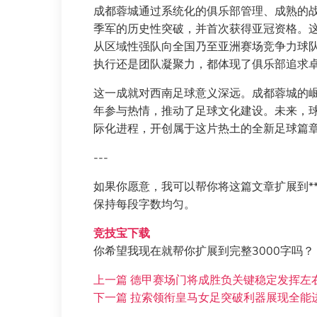
成都蓉城通过系统化的俱乐部管理、成熟的
季军的历史性突破，并首次获得亚冠资格。
从区域性强队向全国乃至亚洲赛场竞争力球
执行还是团队凝聚力，都体现了俱乐部追求
这一成就对西南足球意义深远。成都蓉城的
年参与热情，推动了足球文化建设。未来，
际化进程，开创属于这片热土的全新足球篇
---
如果你愿意，我可以帮你将这篇文章扩展到**
保持每段字数均匀。
竞技宝下载
你希望我现在就帮你扩展到完整3000字吗？
上一篇
德甲赛场门将成胜负关键稳定发挥左
下一篇
拉索领衔皇马女足突破利器展现全能