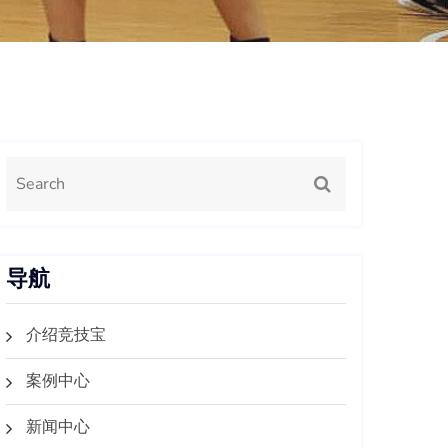
导航
介绍竞技宝
案例中心
新闻中心