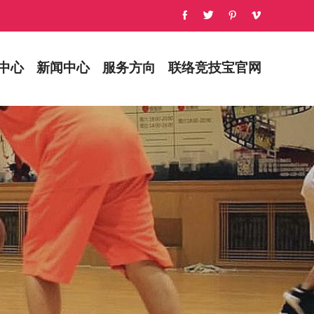
中心
新闻中心
服务方向
联络竞技宝官网