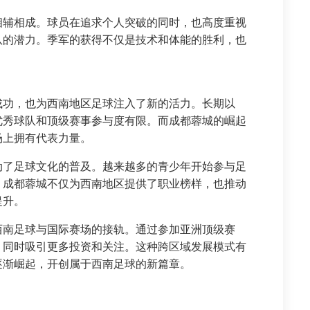
相辅相成。球员在追求个人突破的同时，也高度重视
队的潜力。季军的获得不仅是技术和体能的胜利，也
成功，也为西南地区足球注入了新的活力。长期以
优秀球队和顶级赛事参与度有限。而成都蓉城的崛起
场上拥有代表力量。
动了足球文化的普及。越来越多的青少年开始参与足
。成都蓉城不仅为西南地区提供了职业榜样，也推动
提升。
西南足球与国际赛场的接轨。通过参加亚洲顶级赛
，同时吸引更多投资和关注。这种跨区域发展模式有
逐渐崛起，开创属于西南足球的新篇章。