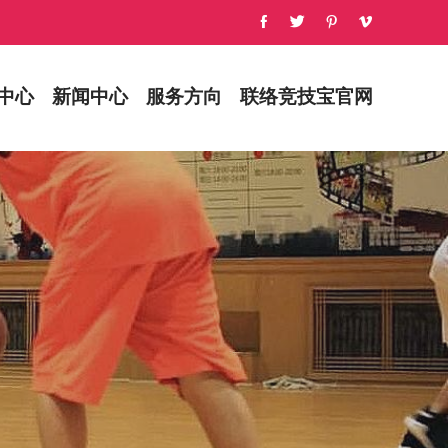
中心
新闻中心
服务方向
联络竞技宝官网