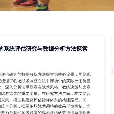
的系统评估研究与数据分析方法探索
统评估研究与数据分析方法探索为核心议题，围绕现
统梳理了临场战术调整在法甲赛场中的实际应用价值
发，深入分析法甲联赛在战术风格、教练决策与比赛
响比赛结果的重要变量。在研究方法层面，本文结合
据采集、模型构建及评估指标体系的构建路径。同
的综合分析，揭示临场战术调整的效果反馈机制。文
联赛乃至其他顶级联赛的战术评估研究提供系统化思