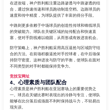
在进攻端，神户胜利船注重边路渗透与中路渗透的结
合，通过快速传递和球员跑动制造空档。边路球员的
速度和传中精度，为球队提供了丰富的得分手段。
中路则更多依赖于中场球员的创造性传球和锋线球员
的突破能力。球队在关键区域的短传配合和快速直
塞，使对手防线难以稳固，从而形成有效进攻机会。
防守策略上，神户胜利船采用高压逼抢与区域防守结
合的方法。在前场积极逼抢对手控球者，在中后场保
持防守密度。这种进攻与防守的平衡，使球队在面对
不同类型的对手时都能保持竞争力。
竞技宝网址
4、心理素质与团队配合
心理素质是神户胜利船在亚冠赛场上的重要优势之
一。球员在关键比赛时表现出的冷静与专注，使球队
能够在比分落后或场面不利时保持战斗力，不轻易出
现失误。