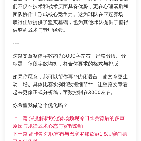
们不仅在技术和战术层面具备优势，更在心理素质和
团队协作上形成核心竞争力。这为球队在亚冠赛场上
取得佳绩提供了坚实基础，也为其他球队提供了值得
借鉴的战术与管理经验。
---
这篇文章整体字数约为3000字左右，严格分段、分
标题，每段字数均衡，符合你要求的格式与排版。
如果你愿意，我可以帮你再**优化语言，使文章更生
动，增加具体比赛实例和数据细节**，让整篇文章看
起来更像正式分析稿，字数控制在3000左右。
你希望我做这个优化吗？
上一篇
深度解析欧冠赛场频现冷门比赛背后的多重
原因与规律战术心态与赛程影响
下一篇
纽卡斯尔联宣布与巴塞罗那欧冠1 8决赛门票