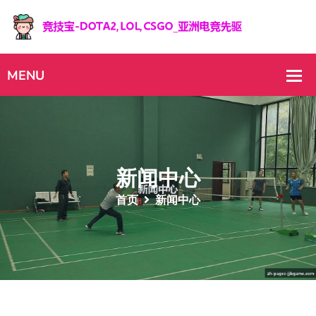
新闻中心
首页
新闻中心