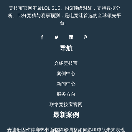
竞技宝官网汇聚LOL S15、MSI顶级对战，支持数据分
析、比分竞猜与赛事预测，是电竞迷首选的全球领先平
台。
导航
介绍竞技宝
案例中心
新闻中心
服务方向
联络竞技宝官网
最新案例
麦迪逊因伤停赛热刺面临阵容调整如何影响球队未来表现