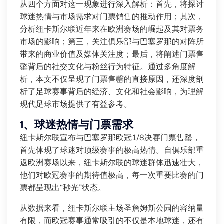
从四个方面对这一现象进行深入解析：首先，将探讨
球迷热情与市场需求对门票销售的推动作用；其次，
分析纽卡斯尔联近年来在欧洲赛场的崛起及其对票务
市场的影响；第三，关注俱乐部与巴塞罗那的对阵所
带来的商业价值及媒体关注度；最后，将阐述门票售
罄背后的社交文化与粉丝行为特征。通过多角度解
析，本文不仅呈现了门票售罄的直接原因，还深度剖
析了足球赛事背后的经济、文化和社会影响，为理解
现代足球市场提供了有益参考。
1、球迷热情与门票需求
纽卡斯尔联宣布与巴塞罗那欧冠1/8决赛门票售罄，
首先体现了球迷对顶级赛事的极高热情。自俱乐部重
返欧洲赛场以来，纽卡斯尔联的球迷群体迅速壮大，
他们对欧冠赛事的期待值极高，每一次重要比赛的门
票都呈现出“秒光”状态。
从数据来看，纽卡斯尔联主场圣詹姆斯公园的容纳量
有限，而欧冠赛事通常吸引的不仅是本地球迷，还有