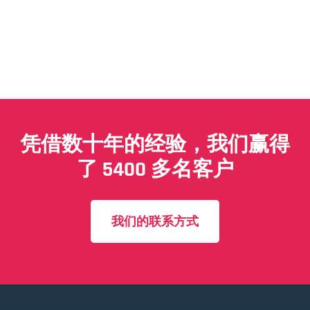
凭借数十年的经验，我们赢得
了 5400 多名客户
我们的联系方式