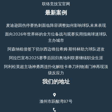
联络竞技宝官网
最新案例
麦迪逊因伤停赛热刺面临阵容调整如何影响球队未来表现
面向2026年世界杯的全方位备战与观赛实用指南球迷球队
主办城市
阿森纳租借签下切尔西边锋拉希姆·斯特林助力球队进攻
阿拉巴宣布2025赛季后回归奥地利联赛继续职业生涯
阿利松英超主场神勇两连扑化解纽卡单刀利物浦门神再现顶
级反应力
我们的地址
滁州市跃酸湾87号