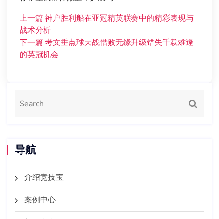
上一篇
神户胜利船在亚冠精英联赛中的精彩表现与
战术分析
下一篇
考文垂点球大战惜败无缘升级错失千载难逢
的英冠机会
导航
介绍竞技宝
案例中心