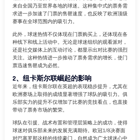
来自全国乃至世界各地的球迷。这种集中式的票务需
求进一步加速了门票的售罄速度，也反映了欧洲顶级
赛事在全球范围内的吸引力。
此外，球迷热情不仅体现在门票购买上，还体现在各
种线下和线上活动中。无论是球迷组织的观看派对，
还是社交媒体上的互动讨论，都显示出对比赛的强烈
关注。这种热情进一步推动了票务需求的增长，使门
票迅速售罄成为必然。
2、纽卡斯尔联崛起的影响
近年来，纽卡斯尔联在英超的表现稳步提升，尤其在
欧洲赛场上取得的成绩显著增强了球队的吸引力。俱
乐部实力的提升不仅增加了比赛的竞技看点，也直接
带动了票务市场的繁荣。
球队在引援、战术布置和管理层策略上的成功，使得
球迷对俱乐部未来的发展充满期待。欧冠1/8决赛面
对巴塞罗那这样的传统豪门，自然成为广大球迷心中