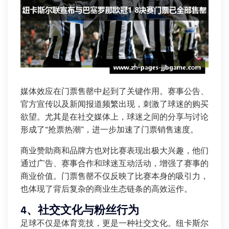
媒体效应在门票售罄中起到了关键作用。赛事公告、
官方宣传以及新闻报道频繁出现，刺激了球迷的购买
欲望。尤其是在社交媒体上，球迷之间的分享与讨论
形成了“抢票热潮”，进一步加速了门票销售速度。
商业赞助商和品牌方也对比赛表现出极大兴趣，他们
通过广告、赛事合作和球迷互动活动，增强了赛事的
商业价值。门票售罄不仅反映了比赛本身的吸引力，
也体现了背后复杂的商业生态链条的高效运作。
4、社交文化与粉丝行为
足球不仅是体育竞技，更是一种社交文化。纽卡斯尔