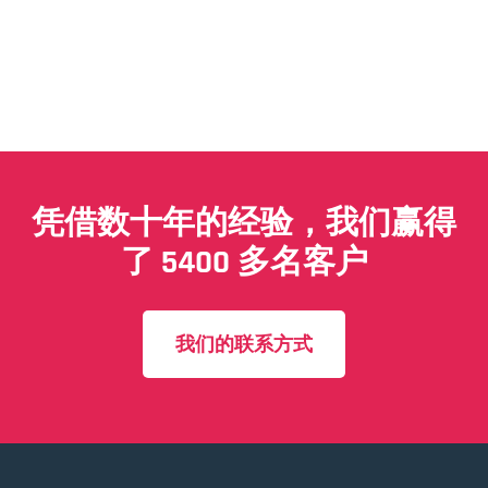
凭借数十年的经验，我们赢得
了 5400 多名客户
我们的联系方式