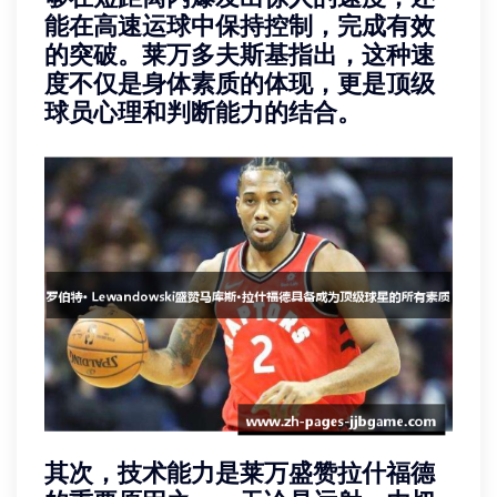
能在高速运球中保持控制，完成有效
的突破。莱万多夫斯基指出，这种速
度不仅是身体素质的体现，更是顶级
球员心理和判断能力的结合。
其次，技术能力是莱万盛赞拉什福德