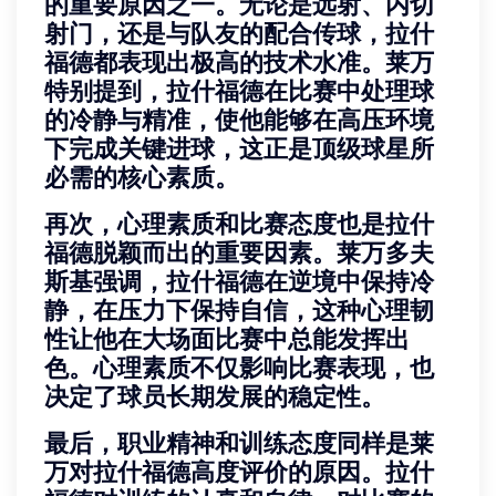
的重要原因之一。无论是远射、内切
射门，还是与队友的配合传球，拉什
福德都表现出极高的技术水准。莱万
特别提到，拉什福德在比赛中处理球
的冷静与精准，使他能够在高压环境
下完成关键进球，这正是顶级球星所
必需的核心素质。
再次，心理素质和比赛态度也是拉什
福德脱颖而出的重要因素。莱万多夫
斯基强调，拉什福德在逆境中保持冷
静，在压力下保持自信，这种心理韧
性让他在大场面比赛中总能发挥出
色。心理素质不仅影响比赛表现，也
决定了球员长期发展的稳定性。
最后，职业精神和训练态度同样是莱
万对拉什福德高度评价的原因。拉什