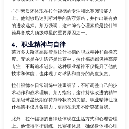
心理素质还体现在拉什福德的专注和比赛阅读能力
上。他能够迅速判断对手的防守策略，并作出最有效
的进攻选择。莱万强调，这种综合心理素质是拉什福
德具备成为顶级球星的重要原因之一。
4、职业精神与自律
莱万多夫斯基高度赞赏拉什福德的职业精神和自律态
度。无论是在训练还是比赛中，拉什福德都保持高度
专注，不断追求进步。这种职业精神不仅提升了他的
技术和体能，也体现了对球队和自身的高度负责。
拉什福德在日常训练中注重细节，不断调整自己的技
术动作和战术理解。莱万指出，这种持续改进的精神
是顶级球星长期保持巅峰状态的关键。职业精神让拉
什福德不仅具备潜力，更能在未来不断突破自我。
此外，拉什福德的自律还体现在生活方式和心理管理
上。他懂得平衡训练、比赛和休息，确保身体和心理