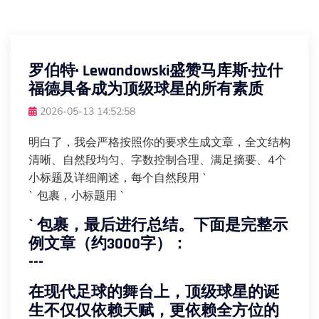
罗伯特· Lewandowski盛赞马库斯·拉什
福德具备成为顶级球星的所有素质
2026-05-13 14:52:58
明白了，我会严格按照你的要求生成文章，全文结构
清晰、自然段均匀、字数控制合理、满足摘要、4个
小标题及详细阐述，每个自然段用 `
` 包裹，小标题用 `
` 包裹，最后进行总结。下面是完整示
例文章（约3000字）：
---
在现代足球的舞台上，顶级球星的诞
生不仅仅依赖天赋，更依赖全方位的