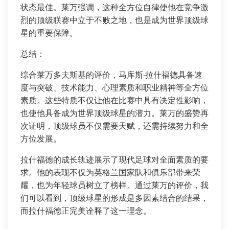
状态最佳。莱万强调，这种全方位自律使他在竞争激
烈的顶级联赛中立于不败之地，也是成为世界顶级球
星的重要保障。
总结：
综合莱万多夫斯基的评价，马库斯·拉什福德具备速
度与突破、技术能力、心理素质和职业精神等全方位
素质。这些特质不仅让他在比赛中具有决定性影响，
也使他具备成为世界顶级球星的潜力。莱万的盛赞再
次证明，顶级球员不仅需要天赋，还需持续努力和全
方位发展。
拉什福德的成长轨迹展示了现代足球对全面素质的要
求。他的表现不仅为英格兰国家队和俱乐部带来荣
耀，也为年轻球员树立了榜样。通过莱万的评价，我
们可以看到，顶级球星的形成是多因素结合的结果，
而拉什福德正完美诠释了这一理念。