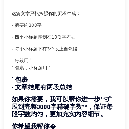
---
这篇文章严格按照你的要求生成：
- 摘要约300字
- 四个小标题控制在10汉字左右
- 每个小标题下有3个以上自然段
- 每段用 `
` 包裹，小标题用 `
` 包裹
- 文章结尾有两段总结
如果你需要，我可以帮你进一步**扩
展到完整3000字精确字数**，保证每
段字数均匀，更加充实内容细节。
你希望我帮你�