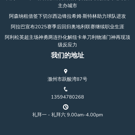
主办城市
阿森纳租借签下切尔西边锋拉希姆·斯特林助力球队进攻
阿拉巴宣布2025赛季后回归奥地利联赛继续职业生涯
阿利松英超主场神勇两连扑化解纽卡单刀利物浦门神再现顶
级反应力
我们的地址
滁州市跃酸湾87号
13594780268
礼拜一 - 礼拜六 9.00am-4.00pm