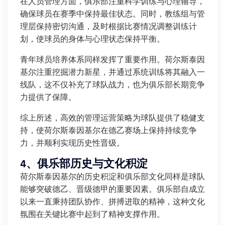
在人员管理方面，俱乐部注重科学训练与心理辅导，
确保球员在赛季中保持最佳状态。同时，教练组与管
理层保持密切沟通，及时根据比赛情况调整训练计
划，使球员的身体与心理状态保持平衡。
青年球员培养体系同样发挥了重要作用。荷尔斯泰因
基尔注重挖掘潜力新星，并通过系统训练将其融入一
线队，这不仅补充了球队战力，也为俱乐部长期竞争
力提供了保障。
综上所述，高效的管理运营策略为球队提供了稳健支
持，使荷尔斯泰因基尔在德乙赛场上保持持续竞争
力，并顺利实现历史性晋级。
4、俱乐部历史与文化积淀
荷尔斯泰因基尔的历史积淀和俱乐部文化同样是球队
能够突破德乙、晋级德甲的重要因素。俱乐部自成立
以来一直秉持团队协作、拼搏进取的精神，这种文化
氛围在关键比赛中起到了精神支撑作用。